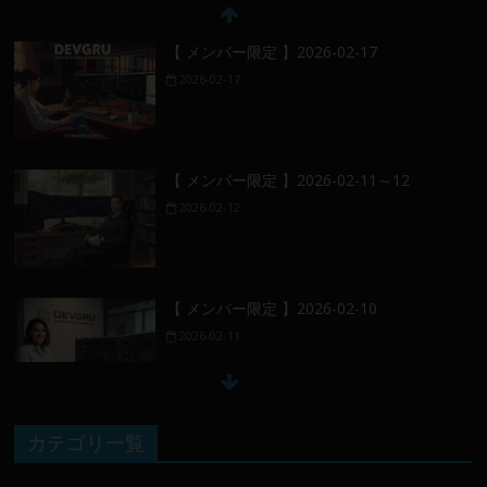
【 メンバー限定 】2026-02-17
2026-02-17
【 メンバー限定 】2026-02-11～12
2026-02-12
【 メンバー限定 】2026-02-10
2026-02-11
【 メンバー限定 】2026-02-09 ／ 損切り
カテゴリ一覧
／
2026-02-09