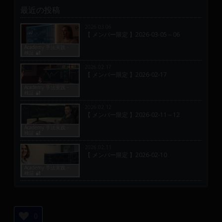
最近の投稿
2026.03.06
【 メンバー限定 】2026-03-05～06
Academy 手法実践・
検証 🔐
2026.02.17
【 メンバー限定 】2026-02-17
Academy 手法実践・
検証 🔐
2026.02.12
【 メンバー限定 】2026-02-11～12
Academy 手法実践・
検証 🔐
2026.02.11
【 メンバー限定 】2026-02-10
Academy 手法実践・
検証 🔐
0