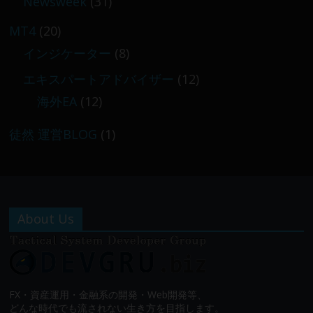
Newsweek
(31)
MT4
(20)
インジケーター
(8)
エキスパートアドバイザー
(12)
海外EA
(12)
徒然 運営BLOG
(1)
About Us
FX・資産運用・金融系の開発・Web開発等、
どんな時代でも流されない生き方を目指します。