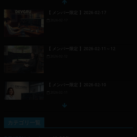
【 メンバー限定 】2026-02-17
2026-02-17
【 メンバー限定 】2026-02-11～12
2026-02-12
【 メンバー限定 】2026-02-10
2026-02-11
【 メンバー限定 】2026-02-09 ／ 損切り
カテゴリ一覧
／
2026-02-09