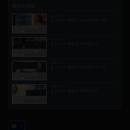
最近の投稿
2026.03.06
【 メンバー限定 】2026-03-05～06
Academy 手法実践・
検証 🔐
2026.02.17
【 メンバー限定 】2026-02-17
Academy 手法実践・
検証 🔐
2026.02.12
【 メンバー限定 】2026-02-11～12
Academy 手法実践・
検証 🔐
2026.02.11
【 メンバー限定 】2026-02-10
Academy 手法実践・
検証 🔐
0