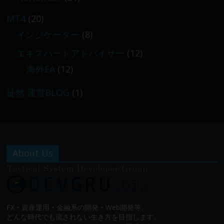
MT4
(20)
インジケーター
(8)
エキスパートアドバイザー
(12)
海外EA
(12)
徒然 運営BLOG
(1)
About Us
FX・資産運用・金融系の開発・Web開発等、
どんな時代でも流されない生き方を目指します。