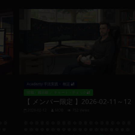
Academy 手法実践・ 検証 🔐
情報・掲示板 ／ チャート・チェック🔐
【 メンバー限定 】2026-02-11～12
2026-02-12
MOB
752 Views
※ ※
※ ※ ※ ※ ※ ※ ※ ※ ※ ※ ※ ※ ※ ※ ※ ※ ※ ※ ※ ※
※ ※
※ ※ ※ ※ ※ ※ ※ ※ ※ ※ ※ ※ ※ ※ ※※ ※ ※ ※ ※