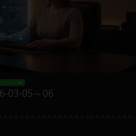
・チェック🔐
03-05～06
※ ※ ※ ※ ※ ※ ※ ※ ※ ※ ※ ※ ※ ※ ※ ※ ※※ ※ ※ ※ ※ ※ ※ ※