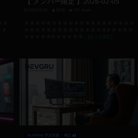
【 メンバー限定 】2026-02-05
2026-02-05
MOB
751 Views
※ ※
※ ※ ※ ※ ※ ※ ※ ※ ※ ※ ※ ※ ※ ※ ※ ※ ※ ※ ※ ※
※ ※
※ ※ ※ ※ ※ ※ ※ ※ ※ ※ ※ ※ ※ ※ ※※ ※ ※ ※ ※
※ ※ ※ ※ ※※ ※ ※ ※ ※ ※ ...
[もっと読む]
Academy 手法実践・ 検証 🔐