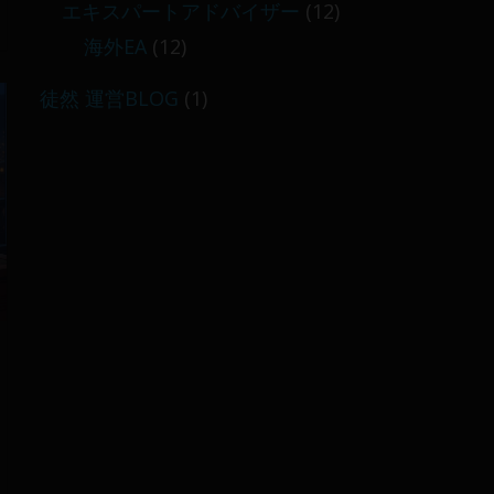
エキスパートアドバイザー
(12)
海外EA
(12)
徒然 運営BLOG
(1)