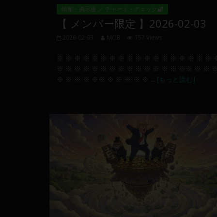
情報・掲示板 ／ チャート・チェック🔐
【 メンバー限定 】2026-02-03
2026-02-03
MOB
757 Views
※ ※ ※ ※ ※ ※ ※ ※ ※ ※ ※ ※ ※ ※ ※ ※ ※ ※ 
※ ※ ※ ※ ※ ※ ※ ※ ※ ※ ※ ※ ※ ※ ※※ ※ ※ 
※ ※ ※ ※ ※※ ※ ※ ※ ※ ※ ...
[もっと読む]