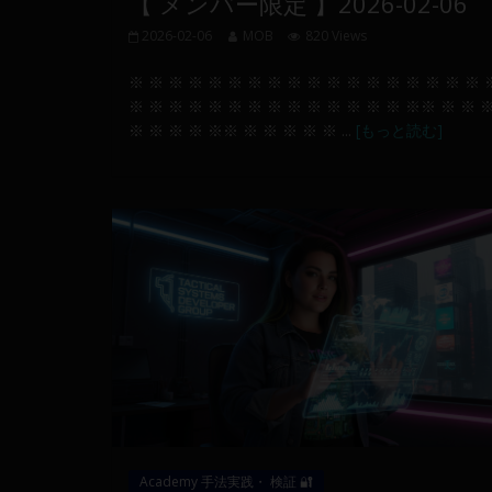
【 メンバー限定 】2026-02-06
2026-02-06
MOB
820 Views
※ ※ ※ ※ ※ ※ ※ ※ ※ ※ ※ ※ ※ ※ ※ ※ ※ ※ 
※ ※ ※ ※ ※ ※ ※ ※ ※ ※ ※ ※ ※ ※ ※※ ※ ※ 
※ ※ ※ ※ ※※ ※ ※ ※ ※ ※ ...
[もっと読む]
Academy 手法実践・ 検証 🔐