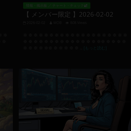
情報・掲示板 ／ チャート・チェック🔐
【 メンバー限定 】2026-02-02
2026-02-02
MOB
808 Views
※ ※
※ ※ ※ ※ ※ ※ ※ ※ ※ ※ ※ ※ ※ ※ ※ ※ ※ ※ ※ ※
※ ※
※ ※ ※ ※ ※ ※ ※ ※ ※ ※ ※ ※ ※ ※ ※※ ※ ※ ※ ※
※ ※ ※ ※ ※※ ※ ※ ※ ※ ※ ...
[もっと読む]