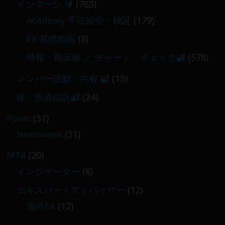
インターン 🔰
(763)
Academy 手法紹介・検証
(179)
FX 基礎動画
(8)
情報・掲示板 ／ チャート・チェック🔐
(578)
メンバー活動・共有 🔐
(15)
株・投資信託🔐
(24)
Forex
(31)
Newsweek
(31)
MT4
(20)
インジケーター
(8)
エキスパートアドバイザー
(12)
海外EA
(12)