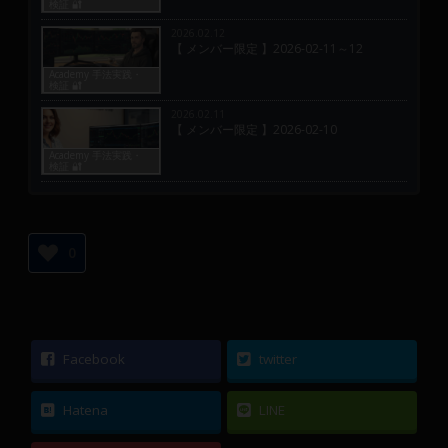
検証 🔐
2026.02.12
【 メンバー限定 】2026-02-11～12
Academy 手法実践・
検証 🔐
2026.02.11
【 メンバー限定 】2026-02-10
Academy 手法実践・
検証 🔐
0
Facebook
twitter
Hatena
LINE