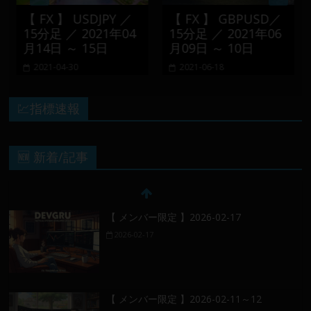
【 FX 】 USDJPY ／
【 FX 】 GBPUSD／
15分足 ／ 2021年04
15分足 ／ 2021年06
月14日 ～ 15日
月09日 ～ 10日
2021-04-30
2021-06-18
💹指標速報
🆕 新着/記事
【 メンバー限定 】2026-02-17
2026-02-17
【 メンバー限定 】2026-02-11～12
2026-02-12