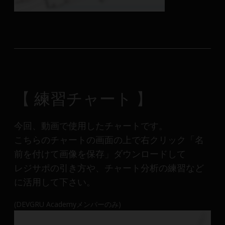
【 練習チャート 】
今回、動画で使用したチャートです。
こちらのチャートの画面の上で右クリック「名
前を付けて画像を保存」ダウンロードして
レジサポの引き方や、チャート分析の練習など
に活用して下さい。
(DEVGRU Academyメンバーのみ)