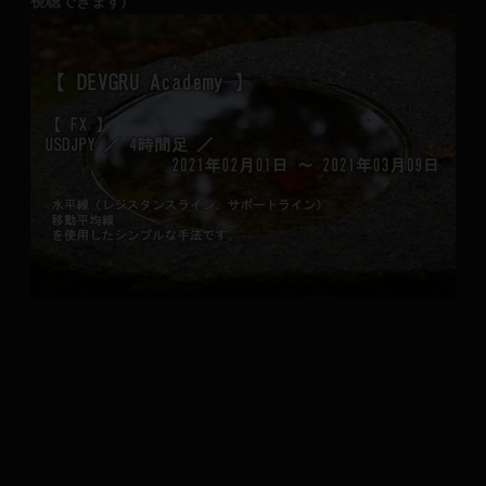
視聴できます)