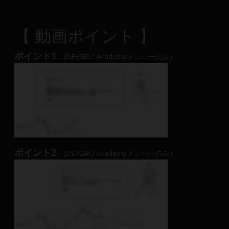
【 動画ポイント 】
ポイント1.
(DEVGRU Academyメンバーのみ)
ポイント2.
(DEVGRU Academyメンバーのみ)