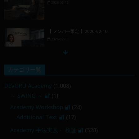
【 メンバー限定 】2026-02-10
2026-02-11
【 メンバー限定 】2026-02-09 ／ 損切り
／
カテゴリ一覧
2026-02-09
DEVGRU Academy
(1,008)
【 メンバー限定 】2026-03-05～06
～ SWING ～ 🔐
(1)
2026-03-06
Academy Workshop 🔐
(24)
Additional Text 🔐
(17)
Academy 手法実践・ 検証 🔐
(328)