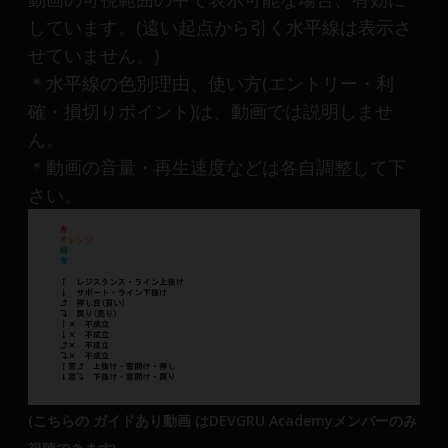
しています。(遠い起点から引く水平線は表示さ
せていません。)
＊水平線の色別理由、使い方(エントリー・利
確・損切りポイント)は、動画では説明しませ
ん。
＊動画の音量・再生速度などは各自調整して下
さい。
(こちらの ガイドあり動画 はDEVGRU Academyメンバーのみ