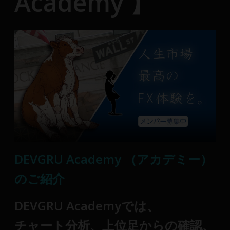
Academy 】
DEVGRU Academy （アカデミー）
のご紹介
DEVGRU Academyでは、
チャート分析、上位足からの確認、