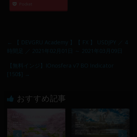
Pocket
←
【 DEVGRU Academy 】【 FX 】 USDJPY ／ 4
時間足 ／ 2021年02月01日 ～ 2021年03月09日
【無料インジ】IOnosfera v7 BO Indicator
[150$]
→
おすすめ記事