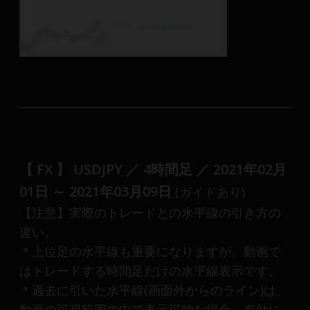
【 FX 】 USDJPY ／ 4時間足 ／ 2021年02月
01日 ～ 2021年03月09日
(ガイドあり)
【注意】実際のトレードとの水平線の引き方の
違い。
＊上位足の水平線も重要になりますが、動画で
はトレードする時間足だけの水平線表示です。
＊過去に引いた水平線(画面外からのライン)は、
動画の可視範囲の中で表示可能な場合、有効に