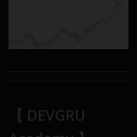
【 DEVGRU