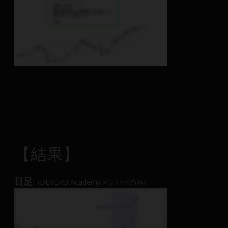
【結果】
日足
(DEVGRU Academyメンバーのみ)