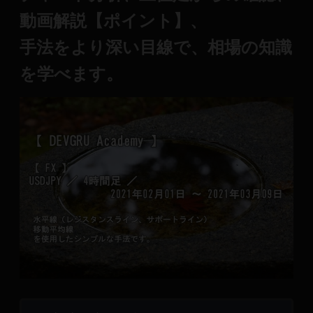
動画解説【ポイント】、
手法をより深い目線で、
相場の知識
を学べます。