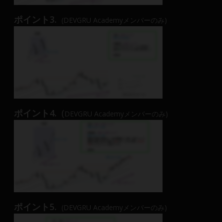
ポイント3.
(DEVGRU Academyメンバーのみ)
ポイント4.
(
DEVGRU Academyメンバーのみ)
ポイント5.
(DEVGRU Academyメンバーのみ)