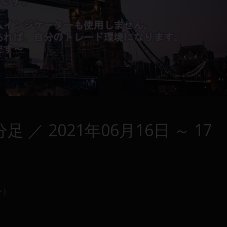
5分足 ／ 2021年06月16日 ～ 17
ン）