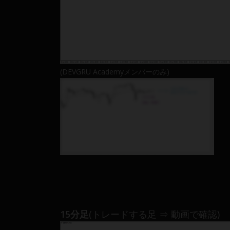
(DEVGRU Academyメンバーのみ)
15分足
(トレードする足 ⇒ 動画で確認)