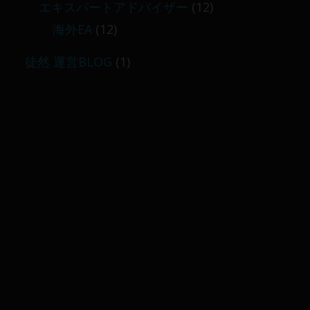
エキスパートアドバイザー
(12)
海外EA
(12)
徒然 運営BLOG
(1)