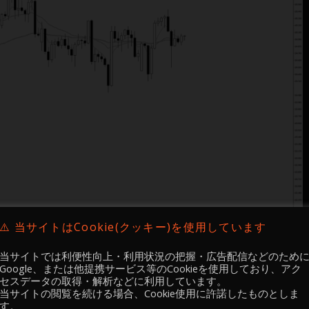
⚠️ 当サイトはCookie(クッキー)を使用しています
当サイトでは利便性向上・利用状況の把握・広告配信などのため
Google、または他提携サービス等のCookieを使用しており、アク
セスデータの取得・解析などに利用しています。
当サイトの閲覧を続ける場合、Cookie使用に許諾したものとしま
す。