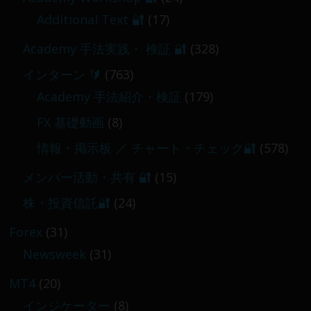
2026-03-06
Additional Text 🔐
(17)
Academy 手法実践・ 検証 🔐
(328)
インターン 🔰
(763)
Academy 手法紹介・検証
(179)
FX 基礎動画
(8)
情報・掲示板 ／ チャート・チェック🔐
(578)
メンバー活動・共有 🔐
(15)
株・投資信託🔐
(24)
Forex
(31)
Newsweek
(31)
MT4
(20)
インジケーター
(8)