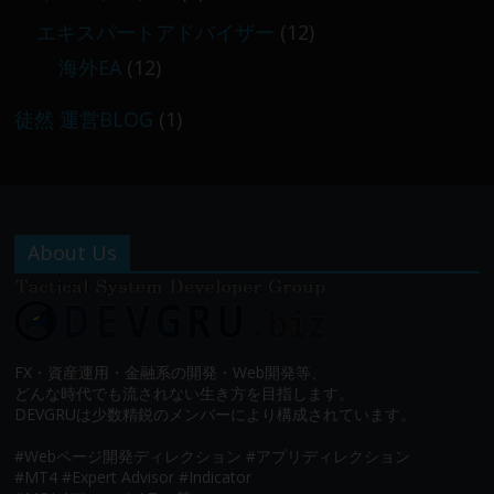
エキスパートアドバイザー
(12)
海外EA
(12)
徒然 運営BLOG
(1)
About Us
FX・資産運用・金融系の開発・Web開発等、
どんな時代でも流されない生き方を目指します。
DEVGRUは少数精鋭のメンバーにより構成されています。
#Webページ開発ディレクション #アプリディレクション
#MT4 #Expert Advisor #Indicator