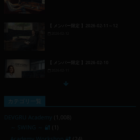
【 メンバー限定 】2026-02-11～12
2026-02-12
【 メンバー限定 】2026-02-10
2026-02-11
【 メンバー限定 】2026-02-09 ／ 損切り
カテゴリ一覧
／
2026-02-09
DEVGRU Academy
(1,008)
～ SWING ～ 🔐
(1)
【 メンバー限定 】2026-03-05～06
Academy Workshop 🔐
(24)