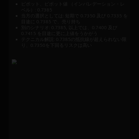
ピボット、ピボット値 （インバレデーション・レ
ベル）: 0.7385
当方の選択としては: 短期で 0.7350 及び 0.7335 を
目途に 0.7385 で、売り持ち
別のシナリオ: 0.7385, 以上では、0.7400 及び
0.7415 を目途に更に上値をうかがう
テクニカル解説: 0.7385の抵抗線が超えられない限
り、0.7350を下回るリスクは高い