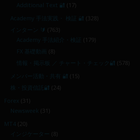
2026-03-06
Additional Text 🔐
(17)
Academy 手法実践・ 検証 🔐
(328)
インターン 🔰
(763)
Academy 手法紹介・検証
(179)
FX 基礎動画
(8)
情報・掲示板 ／ チャート・チェック🔐
(578)
メンバー活動・共有 🔐
(15)
株・投資信託🔐
(24)
Forex
(31)
Newsweek
(31)
MT4
(20)
インジケーター
(8)