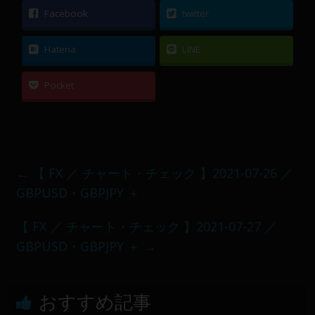
Facebook
twitter
Hatena
LINE
Pocket
←
【 FX ／ チャート・チェック 】2021-07-26 ／
GBPUSD・GBPJPY ＋
【 FX ／ チャート・チェック 】2021-07-27 ／
GBPUSD・GBPJPY ＋
→
おすすめ記事