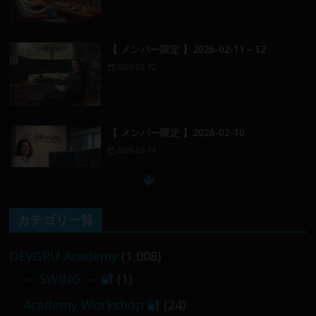
【 メンバー限定 】2026-02-11～12
2026-02-12
【 メンバー限定 】2026-02-10
2026-02-11
【 メンバー限定 】2026-02-09 ／ 損切り
カテゴリ一覧
／
2026-02-09
DEVGRU Academy
(1,008)
～ SWING ～ 🔐
(1)
【 メンバー限定 】2026-03-05～06
Academy Workshop 🔐
(24)