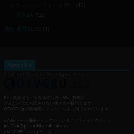
エキスパートアドバイザー
(12)
海外EA
(12)
徒然 運営BLOG
(1)
About Us
FX・資産運用・金融系の開発・Web開発等、
どんな時代でも流されない生き方を目指します。
DEVGRUは少数精鋭のメンバーにより構成されています。
#Webページ開発ディレクション #アプリディレクション
#MT4 #Expert Advisor #Indicator
#MQL4デコンパイラ 等