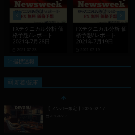
FXテクニカル分析 価
FXテクニカル分析 価
格予想/レポート
格予想/レポート
2021年7月28日
2021年7月19日
2021-07-28
2021-07-19
💹指標速報
🆕 新着/記事
【 メンバー限定 】2026-02-17
2026-02-17