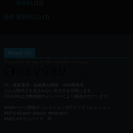
海外EA
(12)
徒然 運営BLOG
(1)
About Us
FX・資産運用・金融系の開発・Web開発等、
どんな時代でも流されない生き方を目指します。
DEVGRUは少数精鋭のメンバーにより構成されています。
#Webページ開発ディレクション #アプリディレクション
#MT4 #Expert Advisor #Indicator
#MQL4デコンパイラ 等