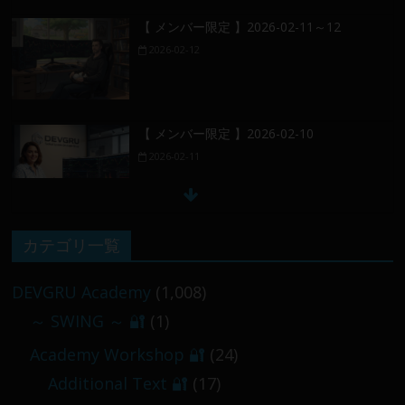
【 メンバー限定 】2026-02-11～12
2026-02-12
【 メンバー限定 】2026-02-10
2026-02-11
【 メンバー限定 】2026-02-09 ／ 損切り
カテゴリ一覧
／
2026-02-09
DEVGRU Academy
(1,008)
～ SWING ～ 🔐
(1)
【 メンバー限定 】2026-03-05～06
Academy Workshop 🔐
(24)
2026-03-06
Additional Text 🔐
(17)