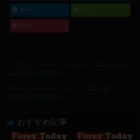
Hatena
LINE
Pocket
←
【 FX ／ チャート・チェック 】2021-06-14 ／
GBPUSD・GBPJPY ＋
【 FX ／ チャート・チェック 】2021-06-15 ／
GBPUSD・GBPJPY ＋
→
おすすめ記事