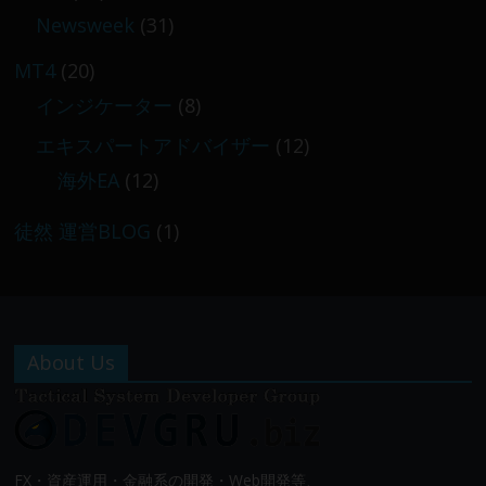
Newsweek
(31)
MT4
(20)
インジケーター
(8)
エキスパートアドバイザー
(12)
海外EA
(12)
徒然 運営BLOG
(1)
About Us
FX・資産運用・金融系の開発・Web開発等、