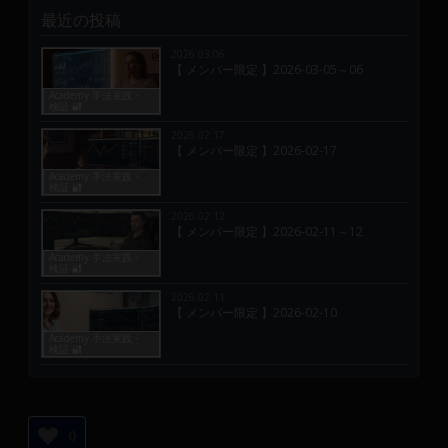
最近の投稿
2026.03.06
【 メンバー限定 】2026-03-05～06
Academy 手法実践・
検証 🔐
2026.02.17
【 メンバー限定 】2026-02-17
Academy 手法実践・
検証 🔐
2026.02.12
【 メンバー限定 】2026-02-11～12
Academy 手法実践・
検証 🔐
2026.02.11
【 メンバー限定 】2026-02-10
Academy 手法実践・
検証 🔐
0