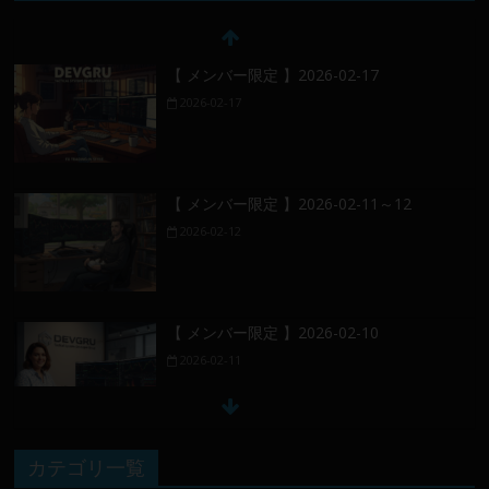
【 メンバー限定 】2026-02-17
2026-02-17
【 メンバー限定 】2026-02-11～12
2026-02-12
【 メンバー限定 】2026-02-10
2026-02-11
【 メンバー限定 】2026-02-09 ／ 損切り
カテゴリ一覧
／