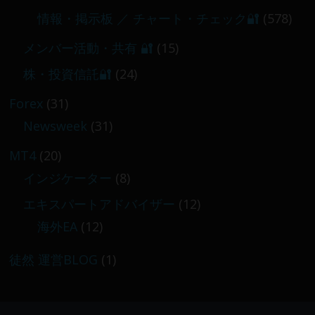
情報・掲示板 ／ チャート・チェック🔐
(578)
メンバー活動・共有 🔐
(15)
株・投資信託🔐
(24)
Forex
(31)
Newsweek
(31)
MT4
(20)
インジケーター
(8)
エキスパートアドバイザー
(12)
海外EA
(12)
徒然 運営BLOG
(1)