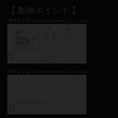
【 動画ポイント 】
ポイント1.
(DEVGRU Academyメンバーのみ)
ポイント2.
(DEVGRU Academyメンバーのみ)