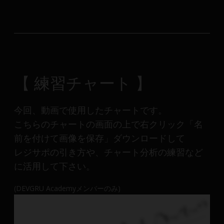
【 練習チャート 】
今回、動画で使用したチャートです。
こちらのチャートの画面の上で右クリック「名
前を付けて画像を保存」ダウンロードして
レジサポの引き方や、チャート分析の練習など
に活用して下さい。
(DEVGRU Academyメンバーのみ)