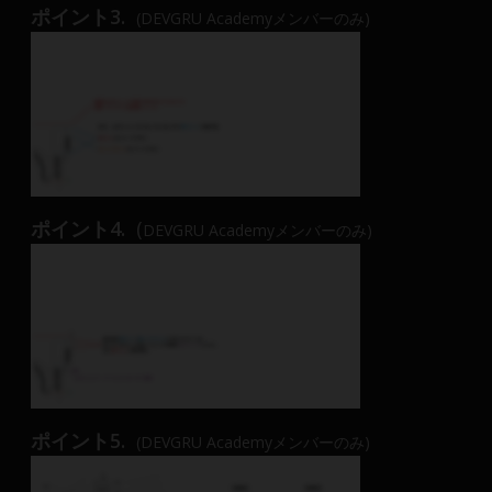
ポイント3.
(DEVGRU Academyメンバーのみ)
ポイント4.
(
DEVGRU Academyメンバーのみ)
ポイント5.
(DEVGRU Academyメンバーのみ)