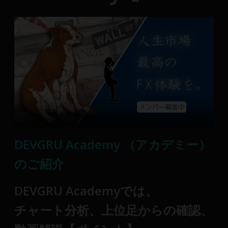
DEVGRU Academy （アカデミー）
のご紹介
DEVGRU Academyでは、
チャート分析、上位足からの確認、