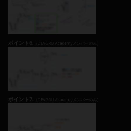
ポイント6.
(DEVGRU Academyメンバーのみ)
ポイント7.
(DEVGRU Academyメンバーのみ)