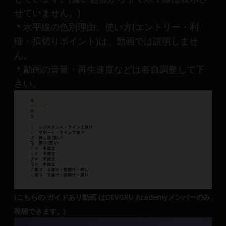
せていません。)
＊水平線の色別理由、使い方(エントリー・利
確・損切りポイント)は、動画では説明しませ
ん。
＊動画の音量・再生速度などは各自調整して下
さい。
(こちらの ガイドあり動画 はDEVGRU Academyメンバーのみ
視聴できます。)