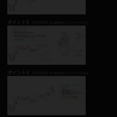
ポイント8.
(DEVGRU Academyメンバーのみ)
ポイント9.
(DEVGRU Academyメンバーのみ)