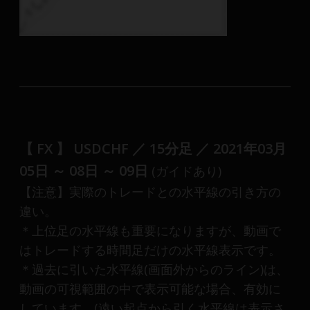
【 FX 】 USDCHF ／ 15分足 ／ 2021年03月
05日 ～ 08日 ～ 09日
(ガイドあり)
【注意】実際のトレードとの水平線の引き方の
違い。
＊上位足の水平線も重要になりますが、動画で
はトレードする時間足だけの水平線表示です。
＊過去に引いた水平線(画面外からのライン)は、
動画の可視範囲の中で表示可能な場合、有効に
しています。(遠い起点から引く水平線は表示さ