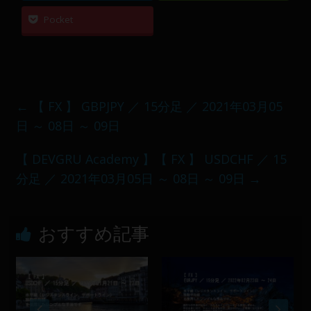
Pocket
←
【 FX 】 GBPJPY ／ 15分足 ／ 2021年03月05
日 ～ 08日 ～ 09日
【 DEVGRU Academy 】【 FX 】 USDCHF ／ 15
分足 ／ 2021年03月05日 ～ 08日 ～ 09日
→
おすすめ記事