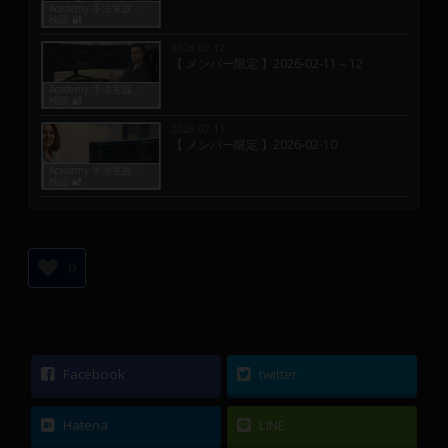
Academy 手法実践・
検証 🔐
2026.02.12
【 メンバー限定 】2026-02-11～12
Academy 手法実践・
検証 🔐
2026.02.11
【 メンバー限定 】2026-02-10
Academy 手法実践・
検証 🔐
0
Facebook
twitter
Hatena
LINE