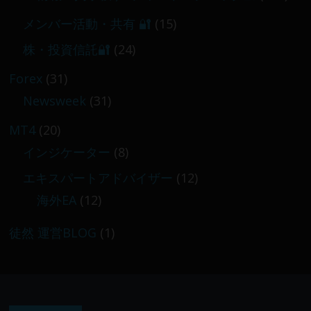
メンバー活動・共有 🔐
(15)
株・投資信託🔐
(24)
Forex
(31)
Newsweek
(31)
MT4
(20)
インジケーター
(8)
エキスパートアドバイザー
(12)
海外EA
(12)
徒然 運営BLOG
(1)