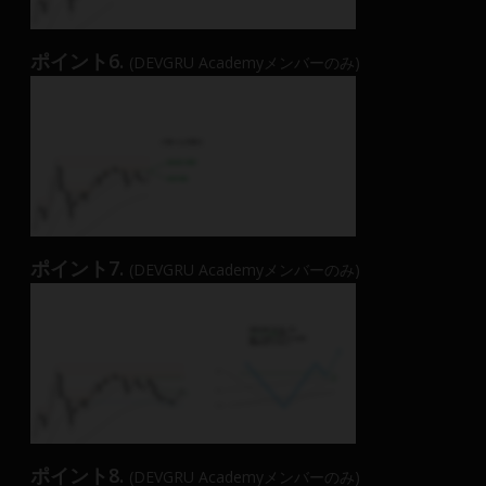
ポイント6.
(DEVGRU Academyメンバーのみ)
ポイント7.
(DEVGRU Academyメンバーのみ)
ポイント8.
(DEVGRU Academyメンバーのみ)