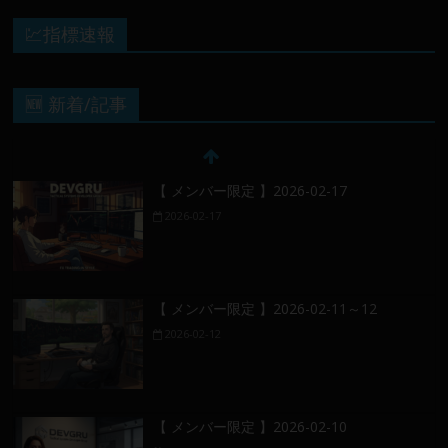
💹指標速報
🆕 新着/記事
【 メンバー限定 】2026-02-17
2026-02-17
【 メンバー限定 】2026-02-11～12
2026-02-12
【 メンバー限定 】2026-02-10
2026-02-11