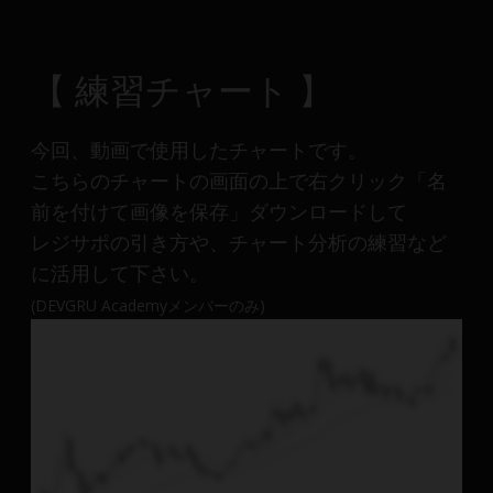
【 練習チャート 】
今回、動画で使用したチャートです。
こちらのチャートの画面の上で右クリック「名
前を付けて画像を保存」ダウンロードして
レジサポの引き方や、チャート分析の練習など
に活用して下さい。
(DEVGRU Academyメンバーのみ)