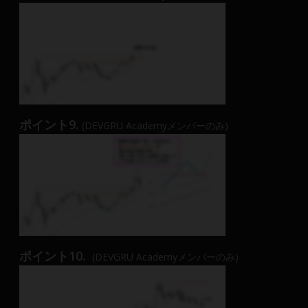
ポイント9.
(DEVGRU Academyメンバーのみ)
ポイント10.
(DEVGRU Academyメンバーのみ)