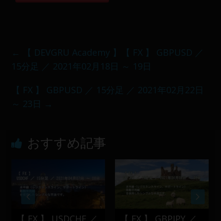
←
【 DEVGRU Academy 】【 FX 】 GBPUSD ／
15分足 ／ 2021年02月18日 ～ 19日
【 FX 】 GBPUSD ／ 15分足 ／ 2021年02月22日
～ 23日
→
おすすめ記事
【 FX 】 USDCHF ／
【 FX 】 GBPJPY ／