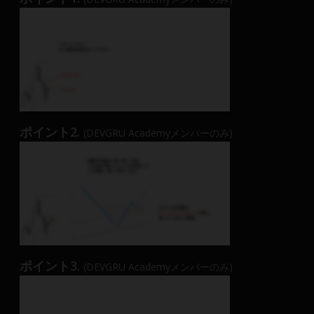
ポイント2.
(DEVGRU Academyメンバーのみ)
ポイント3.
(DEVGRU Academyメンバーのみ)