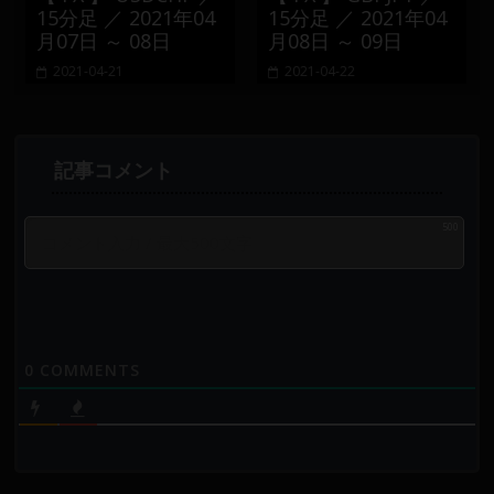
15分足 ／ 2021年04
15分足 ／ 2021年04
月07日 ～ 08日
月08日 ～ 09日
2021-04-21
2021-04-22
500
0
COMMENTS