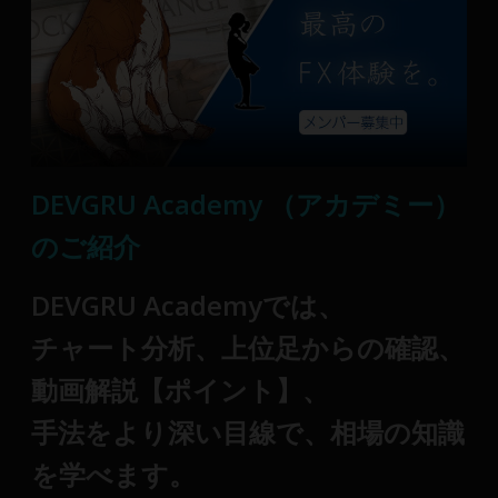
DEVGRU Academy （アカデミー）
のご紹介
DEVGRU Academyでは、
チャート分析、上位足からの確認、
動画解説【ポイント】、
手法をより深い目線で、
相場の知識
を学べます。