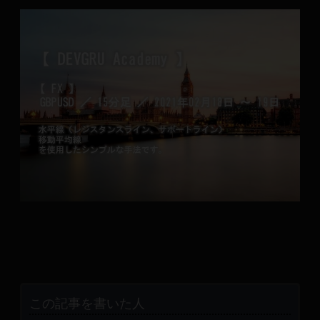
この記事を書いた人