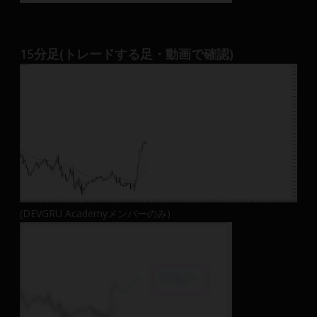
15分足(トレードする足・動画で確認)
(DEVGRU Academyメンバーのみ)