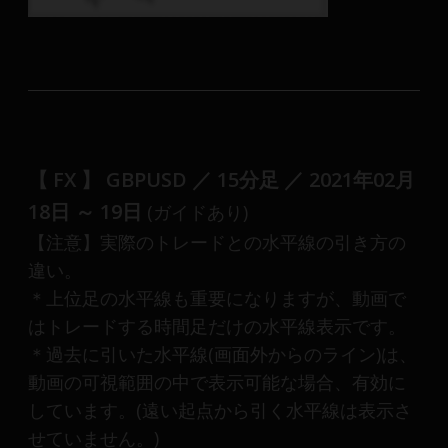
【 FX 】 GBPUSD ／ 15分足 ／ 2021年02月
18日 ～ 19日
(ガイドあり)
【注意】実際のトレードとの水平線の引き方の
違い。
＊上位足の水平線も重要になりますが、動画で
はトレードする時間足だけの水平線表示です。
＊過去に引いた水平線(画面外からのライン)は、
動画の可視範囲の中で表示可能な場合、有効に
しています。(遠い起点から引く水平線は表示さ
せていません。)