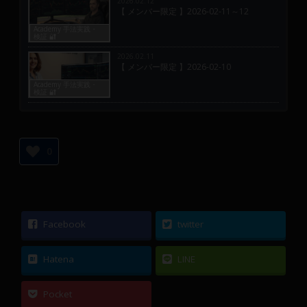
2026.02.12
【 メンバー限定 】2026-02-11～12
Academy 手法実践・
検証 🔐
2026.02.11
【 メンバー限定 】2026-02-10
Academy 手法実践・
検証 🔐
0
Facebook
twitter
Hatena
LINE
Pocket