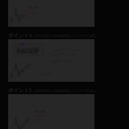
ポイント4.
(DEVGRU Academyメンバーのみ)
ポイント5.
(DEVGRU Academyメンバーのみ)