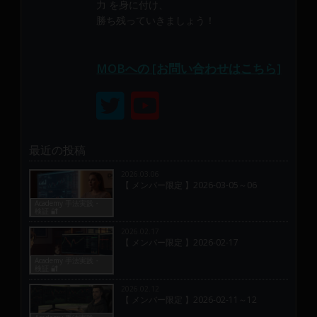
力 を身に付け、
勝ち残っていきましょう！
MOBへの [お問い合わせはこちら]
最近の投稿
2026.03.06
【 メンバー限定 】2026-03-05～06
Academy 手法実践・
検証 🔐
2026.02.17
【 メンバー限定 】2026-02-17
Academy 手法実践・
検証 🔐
2026.02.12
【 メンバー限定 】2026-02-11～12