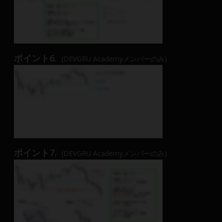
ポイント6.
(DEVGRU Academyメンバーのみ)
ポイント7.
(DEVGRU Academyメンバーのみ)