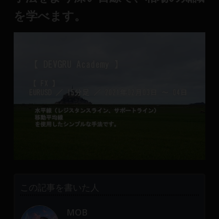
を学べます。
この記事を書いた人
MOB