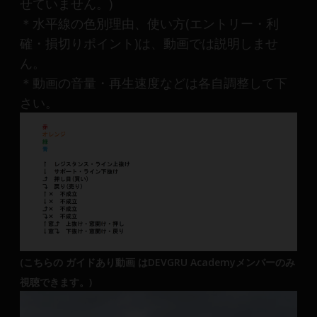
せていません。)
＊水平線の色別理由、使い方(エントリー・利
確・損切りポイント)は、動画では説明しませ
ん。
＊動画の音量・再生速度などは各自調整して下
さい。
(こちらの ガイドあり動画 はDEVGRU Academyメンバーのみ
視聴できます。)