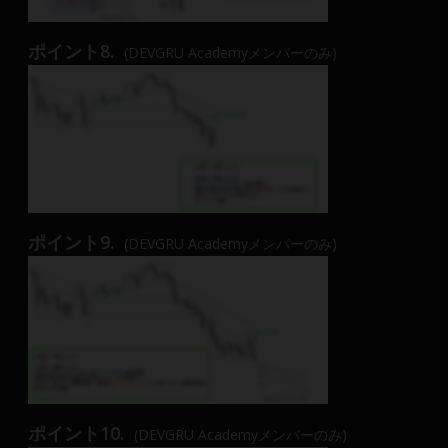
ポイント8.
(DEVGRU Academyメンバーのみ)
ポイント9.
(DEVGRU Academyメンバーのみ)
ポイント10.
(DEVGRU Academyメンバーのみ)