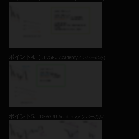
ポイント4.
(
DEVGRU Academyメンバーのみ)
ポイント5.
(DEVGRU Academyメンバーのみ)