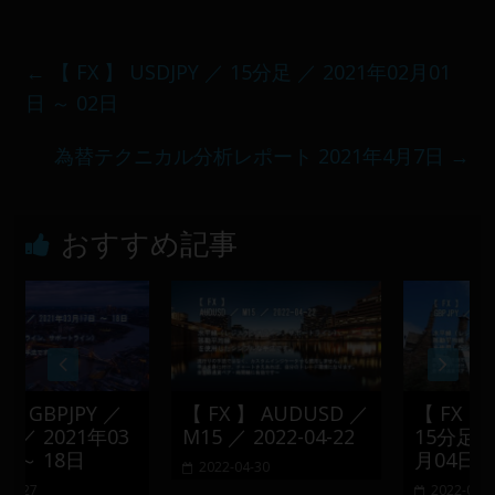
←
【 FX 】 USDJPY ／ 15分足 ／ 2021年02月01
日 ～ 02日
為替テクニカル分析レポート 2021年4月7日
→
おすすめ記事
【 FX 】 AUDUSD ／
【 FX 】 GBPJPY ／
M15 ／ 2022-04-22
15分足 ／ 2022年01
月04日
2022-04-30
2022-01-08