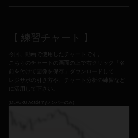
【 練習チャート 】
今回、動画で使用したチャートです。
こちらのチャートの画面の上で右クリック「名
前を付けて画像を保存」ダウンロードして
レジサポの引き方や、チャート分析の練習など
に活用して下さい。
(DEVGRU Academyメンバーのみ)