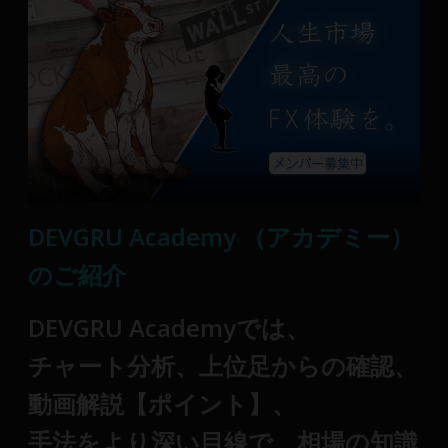
DEVGRU Academy （アカデミー）
のご紹介
DEVGRU Academyでは、
チャート分析、上位足からの確認、
動画解説【ポイント】、
手法をより深い目線で、
相場の知識