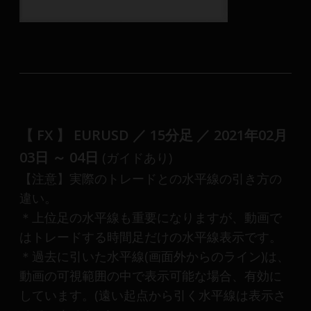
【 FX 】 EURUSD ／ 15分足 ／ 2021年02月
03日 ～ 04日
(ガイドあり)
【注意】実際のトレードとの水平線の引き方の
違い。
＊上位足の水平線も重要になりますが、動画で
はトレードする時間足だけの水平線表示です。
＊過去に引いた水平線(画面外からのライン)は、
動画の可視範囲の中で表示可能な場合、有効に
しています。(遠い起点から引く水平線は表示さ