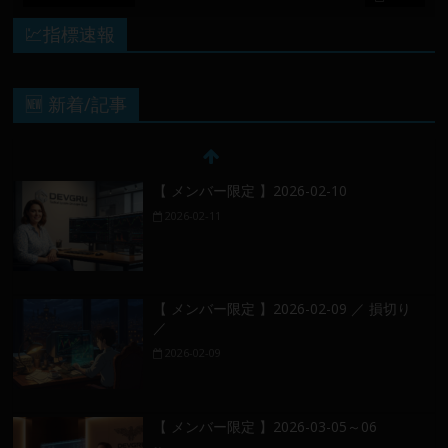
💹指標速報
🆕 新着/記事
【 メンバー限定 】2026-02-10
2026-02-11
【 メンバー限定 】2026-02-09 ／ 損切り
／
2026-02-09
【 メンバー限定 】2026-03-05～06