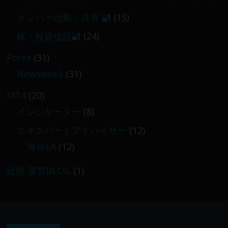
メンバー活動・共有 🔐
(15)
株・投資信託🔐
(24)
Forex
(31)
Newsweek
(31)
MT4
(20)
インジケーター
(8)
エキスパートアドバイザー
(12)
海外EA
(12)
徒然 運営BLOG
(1)