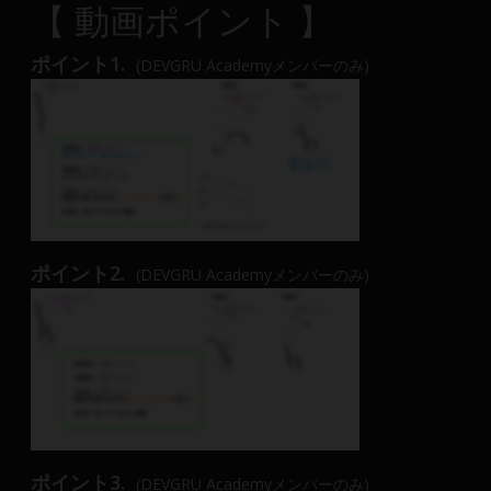
【 動画ポイント 】
ポイント1.
(DEVGRU Academyメンバーのみ)
ポイント2.
(DEVGRU Academyメンバーのみ)
ポイント3.
(DEVGRU Academyメンバーのみ)