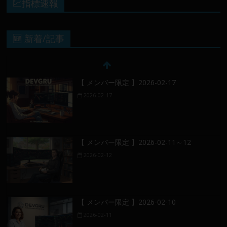
💹指標速報
🆕 新着/記事
【 メンバー限定 】2026-02-17
2026-02-17
【 メンバー限定 】2026-02-11～12
2026-02-12
【 メンバー限定 】2026-02-10
2026-02-11