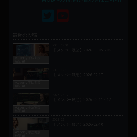
最近の投稿
2026.03.06
【 メンバー限定 】2026-03-05～06
Academy 手法実践・
検証 🔐
2026.02.17
【 メンバー限定 】2026-02-17
Academy 手法実践・
検証 🔐
2026.02.12
【 メンバー限定 】2026-02-11～12
Academy 手法実践・
検証 🔐
2026.02.11
【 メンバー限定 】2026-02-10
Academy 手法実践・
検証 🔐