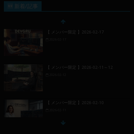
🆕 新着/記事
【 メンバー限定 】2026-02-17
2026-02-17
【 メンバー限定 】2026-02-11～12
2026-02-12
【 メンバー限定 】2026-02-10
2026-02-11