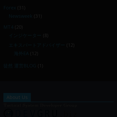
Forex
(31)
Newsweek
(31)
MT4
(20)
インジケーター
(8)
エキスパートアドバイザー
(12)
海外EA
(12)
徒然 運営BLOG
(1)
About Us