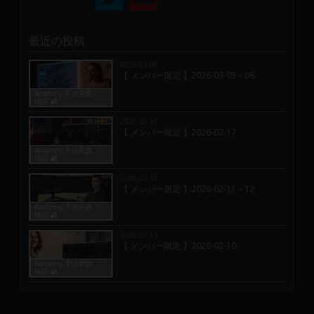
最近の投稿
2026.03.06
【 メンバー限定 】2026-03-05～06
Academy 手法実践・
検証 🔐
2026.02.17
【 メンバー限定 】2026-02-17
Academy 手法実践・
検証 🔐
2026.02.12
【 メンバー限定 】2026-02-11～12
Academy 手法実践・
検証 🔐
2026.02.11
【 メンバー限定 】2026-02-10
Academy 手法実践・
検証 🔐