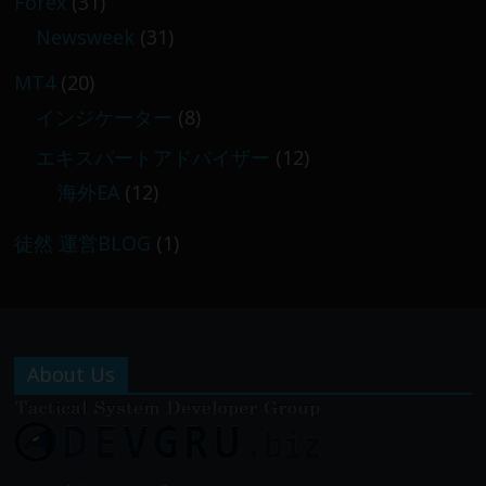
Forex
(31)
Newsweek
(31)
MT4
(20)
インジケーター
(8)
エキスパートアドバイザー
(12)
海外EA
(12)
徒然 運営BLOG
(1)
About Us