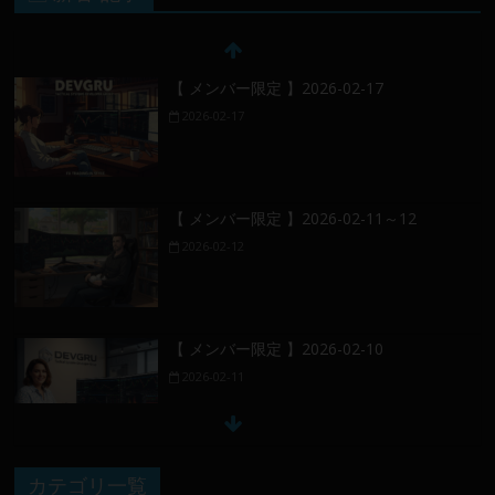
【 メンバー限定 】2026-02-17
2026-02-17
【 メンバー限定 】2026-02-11～12
2026-02-12
【 メンバー限定 】2026-02-10
2026-02-11
【 メンバー限定 】2026-02-09 ／ 損切り
カテゴリ一覧