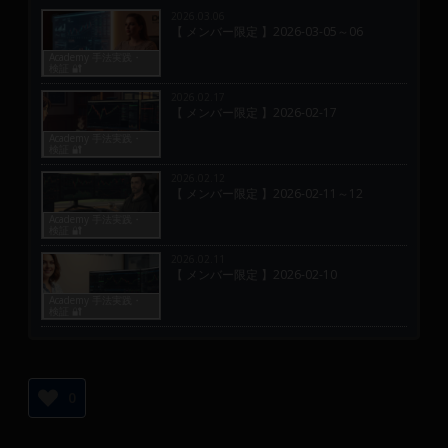
2026.03.06
【 メンバー限定 】2026-03-05～06
Academy 手法実践・
検証 🔐
2026.02.17
【 メンバー限定 】2026-02-17
Academy 手法実践・
検証 🔐
2026.02.12
【 メンバー限定 】2026-02-11～12
Academy 手法実践・
検証 🔐
2026.02.11
【 メンバー限定 】2026-02-10
Academy 手法実践・
検証 🔐
0