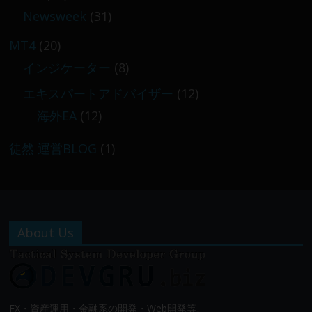
Newsweek
(31)
MT4
(20)
インジケーター
(8)
エキスパートアドバイザー
(12)
海外EA
(12)
徒然 運営BLOG
(1)
About Us
FX・資産運用・金融系の開発・Web開発等、