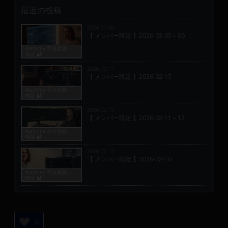
最近の投稿
2026.03.06
【 メンバー限定 】2026-03-05～06
Academy 手法実践・
検証 🔐
2026.02.17
【 メンバー限定 】2026-02-17
Academy 手法実践・
検証 🔐
2026.02.12
【 メンバー限定 】2026-02-11～12
Academy 手法実践・
検証 🔐
2026.02.11
【 メンバー限定 】2026-02-10
Academy 手法実践・
検証 🔐
0