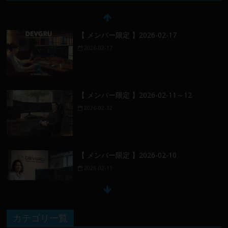
【 メンバー限定 】2026-02-17
2026-02-17
【 メンバー限定 】2026-02-11～12
2026-02-12
【 メンバー限定 】2026-02-10
2026-02-11
【 メンバー限定 】2026-02-09 ／ 損切り
カテゴリ一覧
／