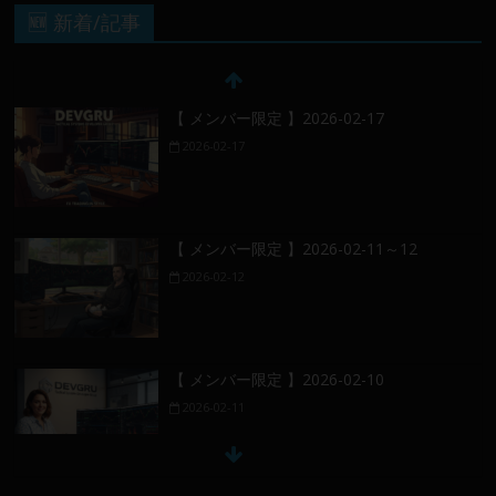
🆕 新着/記事
【 メンバー限定 】2026-02-17
2026-02-17
【 メンバー限定 】2026-02-11～12
2026-02-12
【 メンバー限定 】2026-02-10
2026-02-11