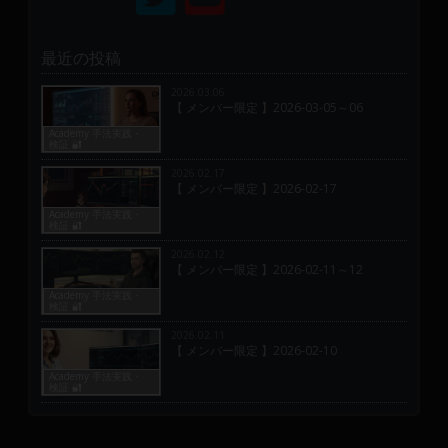
最近の投稿
2026.03.06
【 メンバー限定 】2026-03-05～06
Academy 手法実践・
検証 🔐
2026.02.17
【 メンバー限定 】2026-02-17
Academy 手法実践・
検証 🔐
2026.02.12
【 メンバー限定 】2026-02-11～12
Academy 手法実践・
検証 🔐
2026.02.11
【 メンバー限定 】2026-02-10
Academy 手法実践・
検証 🔐