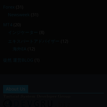
Forex
(31)
Newsweek
(31)
MT4
(20)
インジケーター
(8)
エキスパートアドバイザー
(12)
海外EA
(12)
徒然 運営BLOG
(1)
About Us