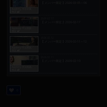
【 メンバー限定 】2026-03-05～06
Academy 手法実践・
検証 🔐
2026.02.17
【 メンバー限定 】2026-02-17
Academy 手法実践・
検証 🔐
2026.02.12
【 メンバー限定 】2026-02-11～12
Academy 手法実践・
検証 🔐
2026.02.11
【 メンバー限定 】2026-02-10
Academy 手法実践・
検証 🔐
0