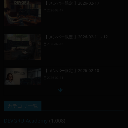
【 メンバー限定 】2026-02-17
2026-02-17
【 メンバー限定 】2026-02-11～12
2026-02-12
【 メンバー限定 】2026-02-10
2026-02-11
【 メンバー限定 】2026-02-09 ／ 損切り
カテゴリ一覧
／
2026-02-09
DEVGRU Academy
(1,008)