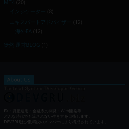
MT4
(20)
インジケーター
(8)
エキスパートアドバイザー
(12)
海外EA
(12)
徒然 運営BLOG
(1)
About Us
FX・資産運用・金融系の開発・Web開発等、
どんな時代でも流されない生き方を目指します。
DEVGRUは少数精鋭のメンバーにより構成されています。