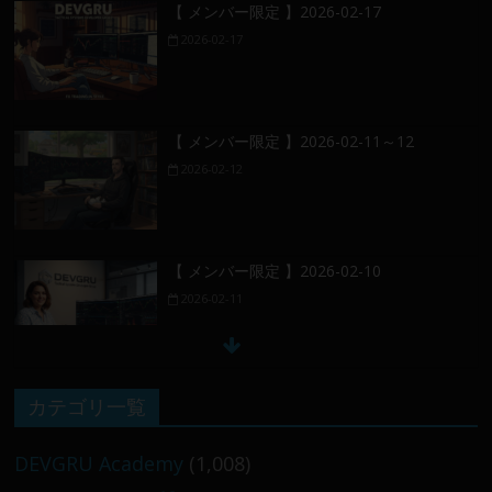
【 メンバー限定 】2026-02-17
2026-02-17
【 メンバー限定 】2026-02-11～12
2026-02-12
【 メンバー限定 】2026-02-10
2026-02-11
【 メンバー限定 】2026-02-09 ／ 損切り
カテゴリ一覧
／
2026-02-09
DEVGRU Academy
(1,008)