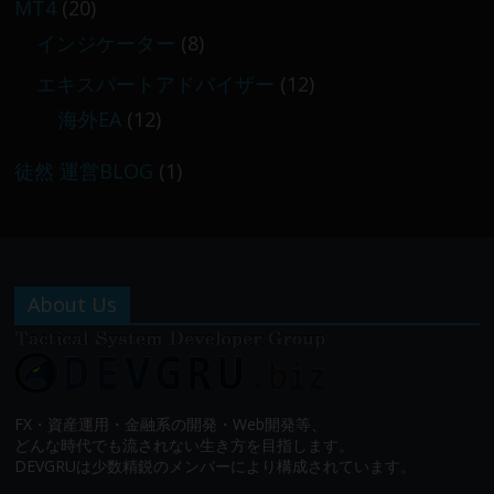
MT4
(20)
インジケーター
(8)
エキスパートアドバイザー
(12)
海外EA
(12)
徒然 運営BLOG
(1)
About Us
FX・資産運用・金融系の開発・Web開発等、
どんな時代でも流されない生き方を目指します。
DEVGRUは少数精鋭のメンバーにより構成されています。