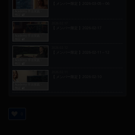
【 メンバー限定 】2026-03-05～06
Academy 手法実践・
検証 🔐
2026.02.17
【 メンバー限定 】2026-02-17
Academy 手法実践・
検証 🔐
2026.02.12
【 メンバー限定 】2026-02-11～12
Academy 手法実践・
検証 🔐
2026.02.11
【 メンバー限定 】2026-02-10
Academy 手法実践・
検証 🔐
0