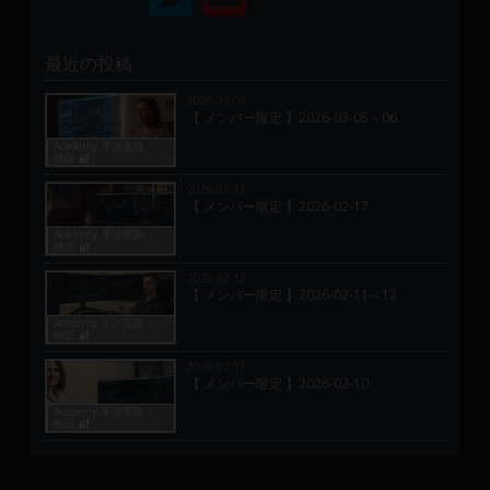
最近の投稿
2026.03.06
【 メンバー限定 】2026-03-05～06
Academy 手法実践・
検証 🔐
2026.02.17
【 メンバー限定 】2026-02-17
Academy 手法実践・
検証 🔐
2026.02.12
【 メンバー限定 】2026-02-11～12
Academy 手法実践・
検証 🔐
2026.02.11
【 メンバー限定 】2026-02-10
Academy 手法実践・
検証 🔐