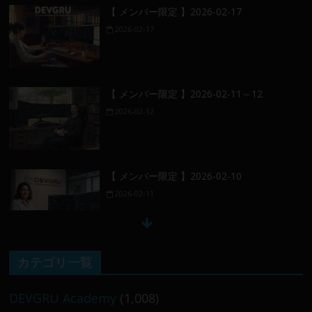
【 メンバー限定 】2026-02-17
2026-02-17
【 メンバー限定 】2026-02-11～12
2026-02-12
【 メンバー限定 】2026-02-10
2026-02-11
【 メンバー限定 】2026-02-09 ／ 損切り
カテゴリ一覧
／
2026-02-09
DEVGRU Academy
(1,008)