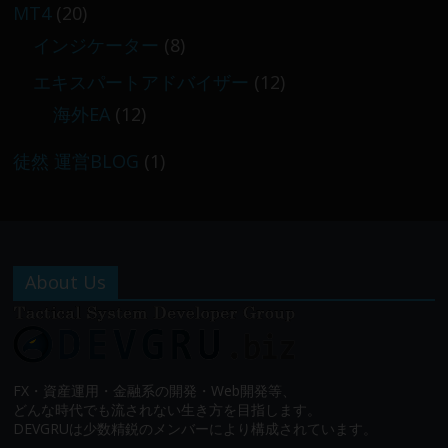
MT4
(20)
インジケーター
(8)
エキスパートアドバイザー
(12)
海外EA
(12)
徒然 運営BLOG
(1)
About Us
FX・資産運用・金融系の開発・Web開発等、
どんな時代でも流されない生き方を目指します。
DEVGRUは少数精鋭のメンバーにより構成されています。