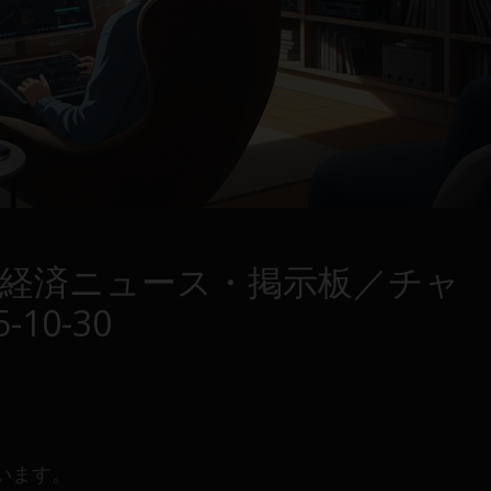
・経済ニュース・掲示板／チャ
10-30
います。