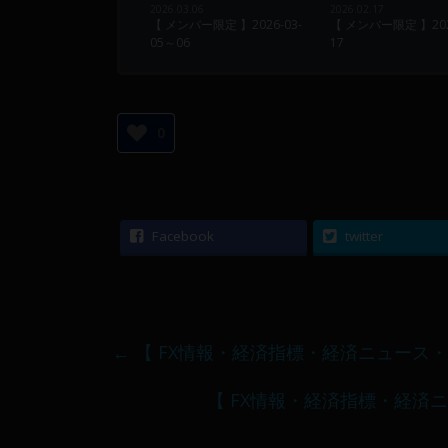
2026.03.06
2026.02.17
【 メンバー限定 】2026-03-
【 メンバー限定 】2026
05～06
17
0
Facebook
twitter
←
【 FX情報・経済指標・経済ニュース・掲
【 FX情報・経済指標・経済ニ