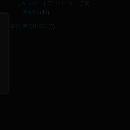
エキスパートアドバイザー
(12)
海外EA
(12)
徒然 運営BLOG
(1)
に