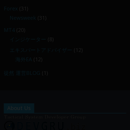
Forex
(31)
Newsweek
(31)
MT4
(20)
インジケーター
(8)
エキスパートアドバイザー
(12)
海外EA
(12)
徒然 運営BLOG
(1)
About Us