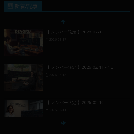
🆕 新着/記事
【 メンバー限定 】2026-02-17
2026-02-17
【 メンバー限定 】2026-02-11～12
2026-02-12
【 メンバー限定 】2026-02-10
2026-02-11