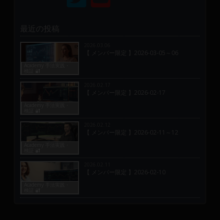
最近の投稿
2026.03.06
【 メンバー限定 】2026-03-05～06
Academy 手法実践・
検証 🔐
2026.02.17
【 メンバー限定 】2026-02-17
Academy 手法実践・
検証 🔐
2026.02.12
【 メンバー限定 】2026-02-11～12
Academy 手法実践・
検証 🔐
2026.02.11
【 メンバー限定 】2026-02-10
Academy 手法実践・
検証 🔐