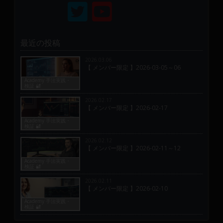
最近の投稿
2026.03.06
【 メンバー限定 】2026-03-05～06
Academy 手法実践・
検証 🔐
2026.02.17
【 メンバー限定 】2026-02-17
Academy 手法実践・
検証 🔐
2026.02.12
【 メンバー限定 】2026-02-11～12
Academy 手法実践・
検証 🔐
2026.02.11
【 メンバー限定 】2026-02-10
Academy 手法実践・
検証 🔐