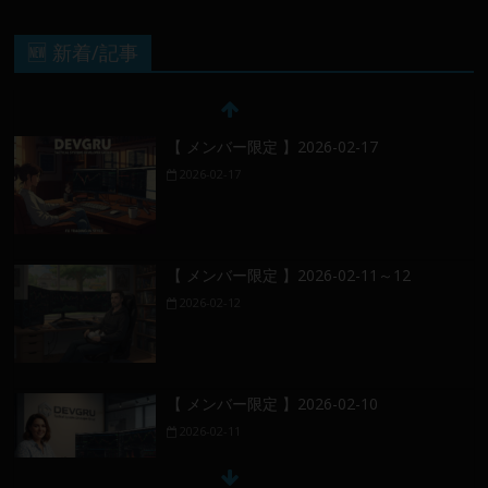
🆕 新着/記事
【 メンバー限定 】2026-02-17
2026-02-17
【 メンバー限定 】2026-02-11～12
2026-02-12
【 メンバー限定 】2026-02-10
2026-02-11