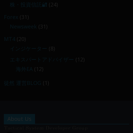
株・投資信託🔐
(24)
Forex
(31)
Newsweek
(31)
MT4
(20)
インジケーター
(8)
エキスパートアドバイザー
(12)
海外EA
(12)
徒然 運営BLOG
(1)
About Us