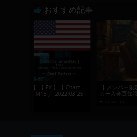
おすすめ記事
FX 】【 Chart
【 メンバー限定 】2026-01-19
／ 2022-03-25
カー入金豆知識
2026-01-19