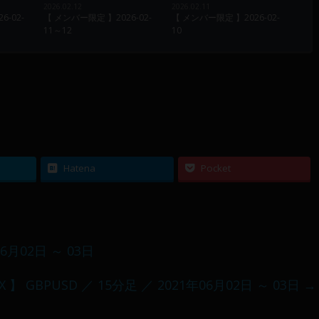
2026.02.12
2026.02.11
-02-
【 メンバー限定 】2026-02-
【 メンバー限定 】2026-02-
11～12
10
Hatena
Pocket
06月02日 ～ 03日
X 】 GBPUSD ／ 15分足 ／ 2021年06月02日 ～ 03日
→