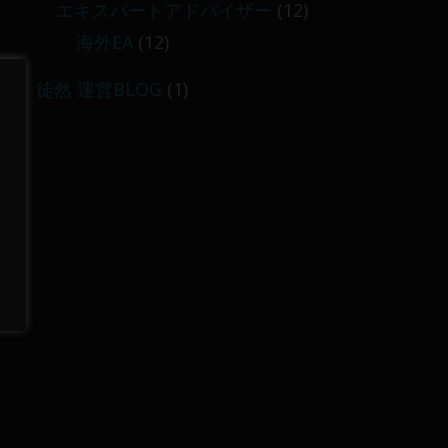
エキスパートアドバイザー
(12)
海外EA
(12)
徒然 運営BLOG
(1)
に