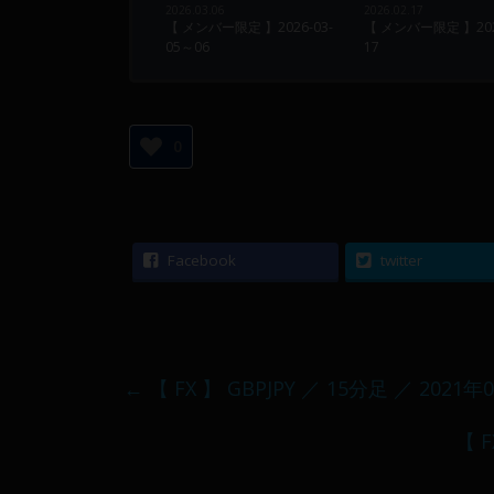
2026.03.06
2026.02.17
【 メンバー限定 】2026-03-
【 メンバー限定 】2026
05～06
17
0
Facebook
twitter
←
【 FX 】 GBPJPY ／ 15分足 ／ 2021年
【 F