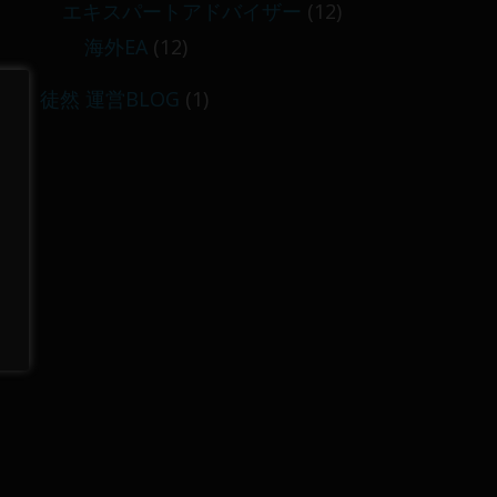
エキスパートアドバイザー
(12)
海外EA
(12)
徒然 運営BLOG
(1)
に