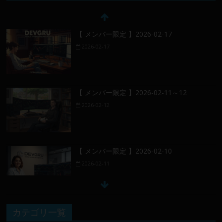
【 メンバー限定 】2026-02-17
2026-02-17
【 メンバー限定 】2026-02-11～12
2026-02-12
【 メンバー限定 】2026-02-10
2026-02-11
【 メンバー限定 】2026-02-09 ／ 損切り
カテゴリ一覧
／