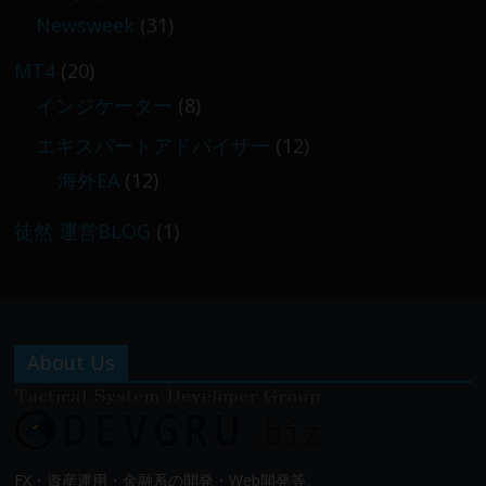
Newsweek
(31)
MT4
(20)
インジケーター
(8)
エキスパートアドバイザー
(12)
海外EA
(12)
徒然 運営BLOG
(1)
About Us
FX・資産運用・金融系の開発・Web開発等、