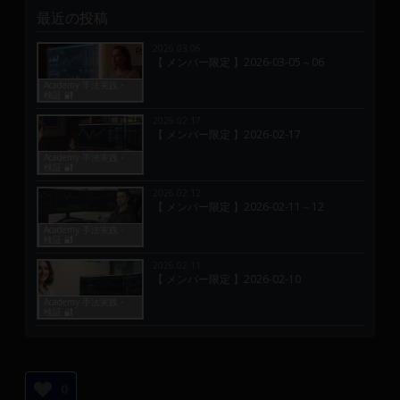
最近の投稿
2026.03.06
【 メンバー限定 】2026-03-05～06
Academy 手法実践・
検証 🔐
2026.02.17
【 メンバー限定 】2026-02-17
Academy 手法実践・
検証 🔐
2026.02.12
【 メンバー限定 】2026-02-11～12
Academy 手法実践・
検証 🔐
2026.02.11
【 メンバー限定 】2026-02-10
Academy 手法実践・
検証 🔐
0