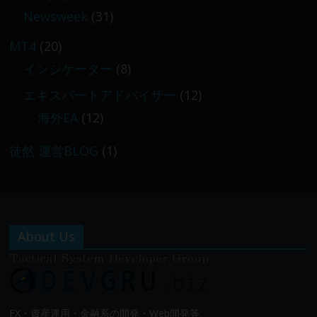
Newsweek
(31)
MT4
(20)
インジケーター
(8)
エキスパートアドバイザー
(12)
海外EA
(12)
徒然 運営BLOG
(1)
About Us
FX・資産運用・金融系の開発・Web開発等、