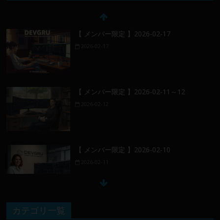
【 メンバー限定 】2026-02-17
2026-02-17
【 メンバー限定 】2026-02-11～12
2026-02-12
【 メンバー限定 】2026-02-10
2026-02-11
【 メンバー限定 】2026-02-09 ／ 損切り
カテゴリ一覧
／