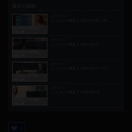
最近の投稿
2026.03.06
【 メンバー限定 】2026-03-05～06
Academy 手法実践・
検証 🔐
2026.02.17
【 メンバー限定 】2026-02-17
Academy 手法実践・
検証 🔐
2026.02.12
【 メンバー限定 】2026-02-11～12
Academy 手法実践・
検証 🔐
2026.02.11
【 メンバー限定 】2026-02-10
Academy 手法実践・
検証 🔐
0