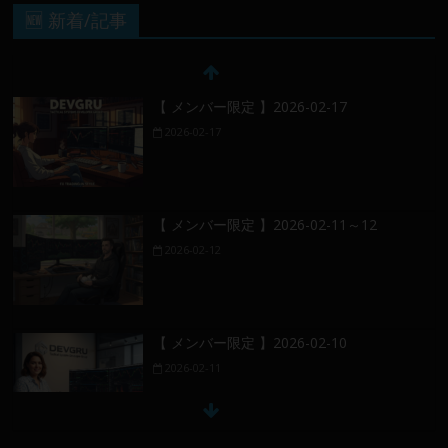
🆕 新着/記事
【 メンバー限定 】2026-02-17
2026-02-17
【 メンバー限定 】2026-02-11～12
2026-02-12
【 メンバー限定 】2026-02-10
2026-02-11