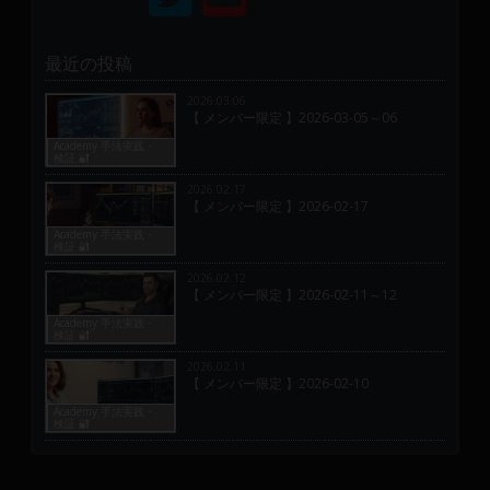
最近の投稿
2026.03.06
【 メンバー限定 】2026-03-05～06
Academy 手法実践・
検証 🔐
2026.02.17
【 メンバー限定 】2026-02-17
Academy 手法実践・
検証 🔐
2026.02.12
【 メンバー限定 】2026-02-11～12
Academy 手法実践・
検証 🔐
2026.02.11
【 メンバー限定 】2026-02-10
Academy 手法実践・
検証 🔐