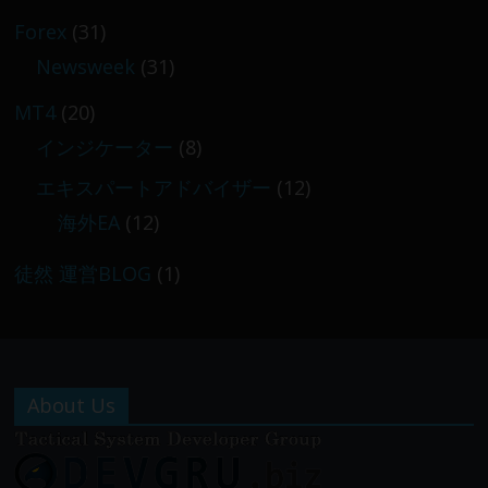
Forex
(31)
Newsweek
(31)
MT4
(20)
インジケーター
(8)
エキスパートアドバイザー
(12)
海外EA
(12)
徒然 運営BLOG
(1)
About Us