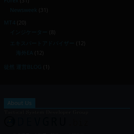
Forex
(31)
Newsweek
(31)
MT4
(20)
インジケーター
(8)
エキスパートアドバイザー
(12)
海外EA
(12)
徒然 運営BLOG
(1)
About Us