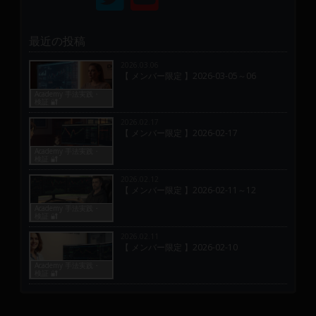
最近の投稿
2026.03.06
【 メンバー限定 】2026-03-05～06
Academy 手法実践・
検証 🔐
2026.02.17
【 メンバー限定 】2026-02-17
Academy 手法実践・
検証 🔐
2026.02.12
【 メンバー限定 】2026-02-11～12
Academy 手法実践・
検証 🔐
2026.02.11
【 メンバー限定 】2026-02-10
Academy 手法実践・
検証 🔐