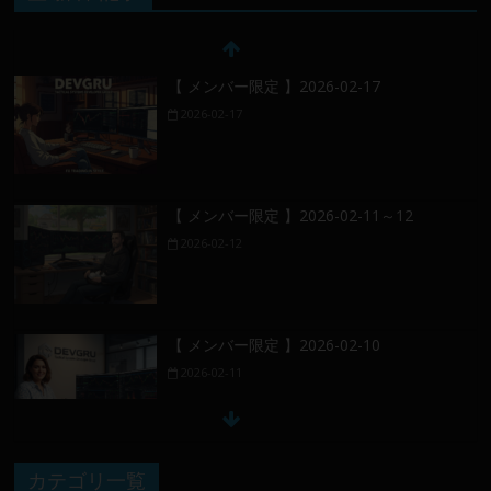
【 メンバー限定 】2026-02-17
2026-02-17
【 メンバー限定 】2026-02-11～12
2026-02-12
【 メンバー限定 】2026-02-10
2026-02-11
【 メンバー限定 】2026-02-09 ／ 損切り
カテゴリ一覧