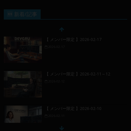
🆕 新着/記事
【 メンバー限定 】2026-02-17
2026-02-17
【 メンバー限定 】2026-02-11～12
2026-02-12
【 メンバー限定 】2026-02-10
2026-02-11