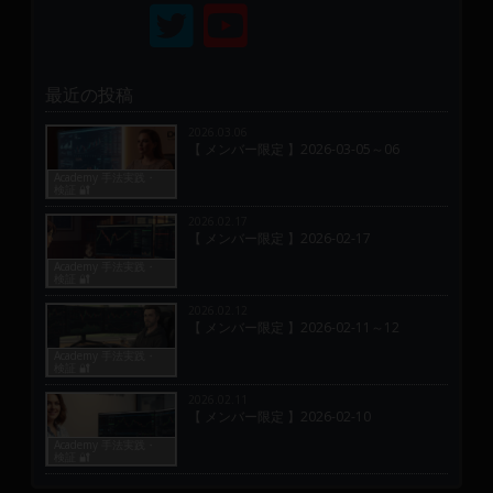
最近の投稿
2026.03.06
【 メンバー限定 】2026-03-05～06
Academy 手法実践・
検証 🔐
2026.02.17
【 メンバー限定 】2026-02-17
Academy 手法実践・
検証 🔐
2026.02.12
【 メンバー限定 】2026-02-11～12
Academy 手法実践・
検証 🔐
2026.02.11
【 メンバー限定 】2026-02-10
Academy 手法実践・
検証 🔐