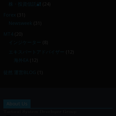
株・投資信託🔐
(24)
Forex
(31)
Newsweek
(31)
MT4
(20)
インジケーター
(8)
エキスパートアドバイザー
(12)
海外EA
(12)
徒然 運営BLOG
(1)
About Us