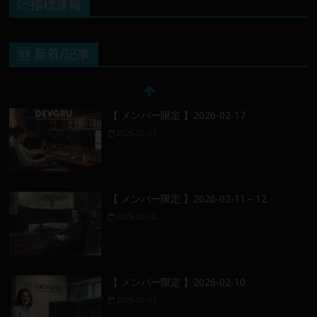
💹指標速報
🆕 新着/記事
【 メンバー限定 】2026-02-17
2026-02-17
【 メンバー限定 】2026-02-11～12
2026-02-12
【 メンバー限定 】2026-02-10
2026-02-11