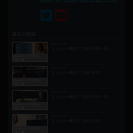
最近の投稿
2026.03.06
【 メンバー限定 】2026-03-05～06
Academy 手法実践・
検証 🔐
2026.02.17
【 メンバー限定 】2026-02-17
Academy 手法実践・
検証 🔐
2026.02.12
【 メンバー限定 】2026-02-11～12
Academy 手法実践・
検証 🔐
2026.02.11
【 メンバー限定 】2026-02-10
Academy 手法実践・
検証 🔐