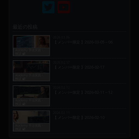
最近の投稿
2026.03.06
【 メンバー限定 】2026-03-05～06
Academy 手法実践・
検証 🔐
2026.02.17
【 メンバー限定 】2026-02-17
Academy 手法実践・
検証 🔐
2026.02.12
【 メンバー限定 】2026-02-11～12
Academy 手法実践・
検証 🔐
2026.02.11
【 メンバー限定 】2026-02-10
Academy 手法実践・
検証 🔐