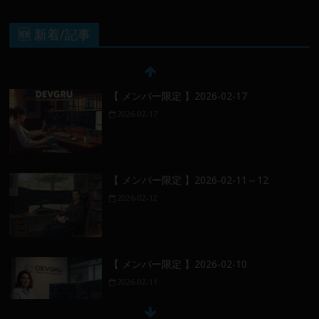
🆕 新着/記事
【 メンバー限定 】2026-02-17
2026-02-17
【 メンバー限定 】2026-02-11～12
2026-02-12
【 メンバー限定 】2026-02-10
2026-02-11