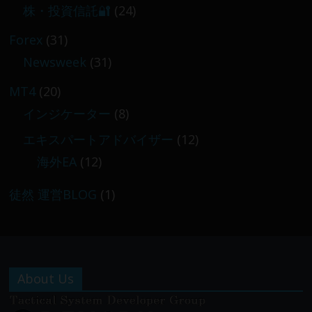
株・投資信託🔐
(24)
Forex
(31)
Newsweek
(31)
MT4
(20)
インジケーター
(8)
エキスパートアドバイザー
(12)
海外EA
(12)
徒然 運営BLOG
(1)
About Us