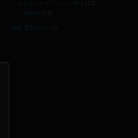
エキスパートアドバイザー
(12)
海外EA
(12)
徒然 運営BLOG
(1)
に