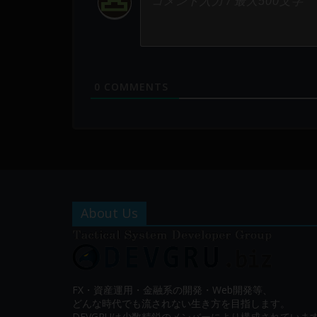
0
COMMENTS
About Us
FX・資産運用・金融系の開発・Web開発等、
どんな時代でも流されない生き方を目指します。
DEVGRUは少数精鋭のメンバーにより構成されていま