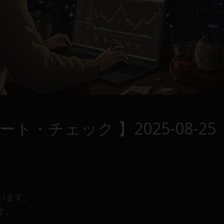
・チェック 】2025-08-25
います。
す。