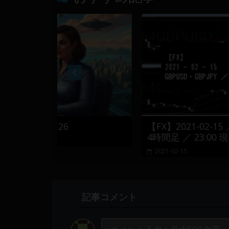
6
【FX】2021-02-15 ／ GBPUSD・GB
4時間足 ／ 23:00 現在
2021-02-15