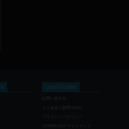
’s
Useful Links
お問い合わせ
よくあるご質問 (FAQ)
プライバシーポリシー
DEVGRU.BIZ サイトマップ