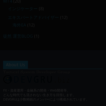
MT4
(20)
インジケーター
(8)
エキスパートアドバイザー
(12)
海外EA
(12)
徒然 運営BLOG
(1)
About Us
FX・資産運用・金融系の開発・Web開発等、
どんな時代でも流されない生き方を目指します。
DEVGRUは少数精鋭のメンバーにより構成されています。