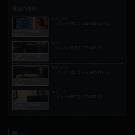
最近の投稿
2026.03.06
【 メンバー限定 】2026-03-05～06
Academy 手法実践・
検証 🔐
2026.02.17
【 メンバー限定 】2026-02-17
Academy 手法実践・
検証 🔐
2026.02.12
【 メンバー限定 】2026-02-11～12
Academy 手法実践・
検証 🔐
2026.02.11
【 メンバー限定 】2026-02-10
Academy 手法実践・
検証 🔐
0