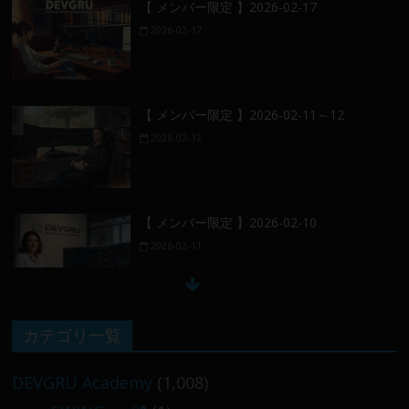
【 メンバー限定 】2026-02-17
2026-02-17
【 メンバー限定 】2026-02-11～12
2026-02-12
【 メンバー限定 】2026-02-10
2026-02-11
【 メンバー限定 】2026-02-09 ／ 損切り
カテゴリ一覧
／
2026-02-09
DEVGRU Academy
(1,008)