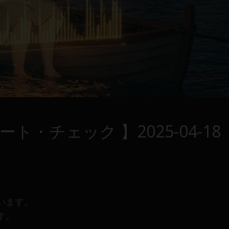
・チェック 】2025-04-18
います。
す。