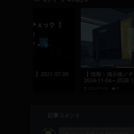
021-07-09
【 情報・掲示板／チャート・チェッ
2024-11-04～2028-11-08
2024-11-04
0