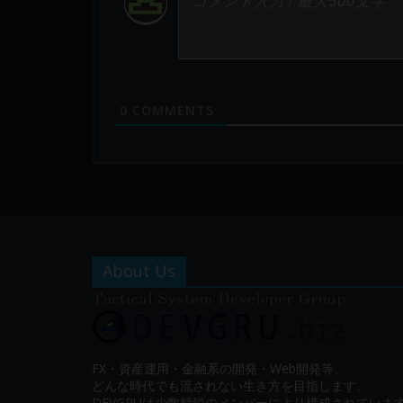
0
COMMENTS
About Us
FX・資産運用・金融系の開発・Web開発等、
どんな時代でも流されない生き方を目指します。
DEVGRUは少数精鋭のメンバーにより構成されていま