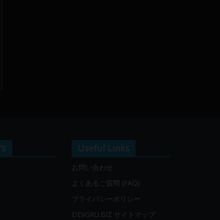
’s
Useful Links
お問い合わせ
よくあるご質問 (FAQ)
プライバシーポリシー
DEVGRU.BIZ サイトマップ