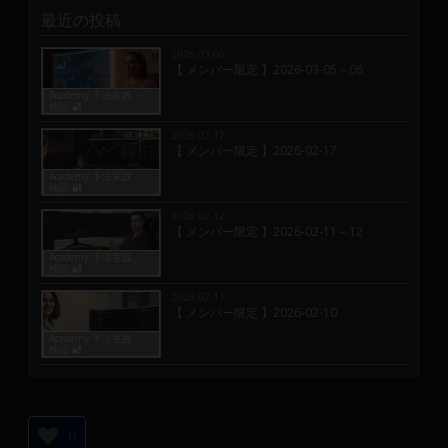
最近の投稿
2026.03.06
【 メンバー限定 】2026-03-05～06
Academy 手法実践・
検証 🔐
2026.02.17
【 メンバー限定 】2026-02-17
Academy 手法実践・
検証 🔐
2026.02.12
【 メンバー限定 】2026-02-11～12
Academy 手法実践・
検証 🔐
2026.02.11
【 メンバー限定 】2026-02-10
Academy 手法実践・
検証 🔐
0