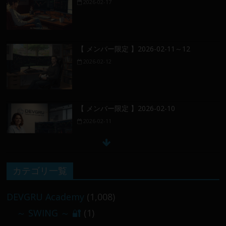
2026-02-17
【 メンバー限定 】2026-02-11～12
2026-02-12
【 メンバー限定 】2026-02-10
2026-02-11
【 メンバー限定 】2026-02-09 ／ 損切り
カテゴリ一覧
／
2026-02-09
DEVGRU Academy
(1,008)
～ SWING ～ 🔐
(1)