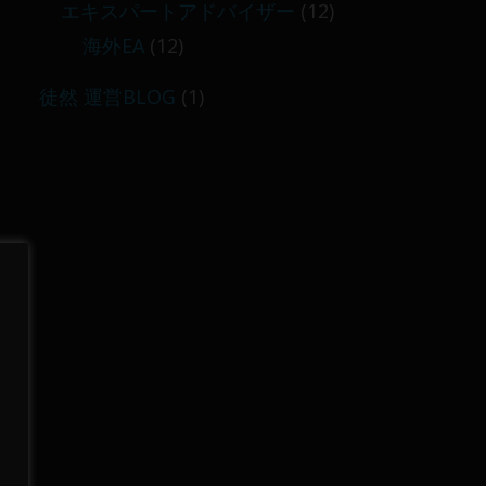
エキスパートアドバイザー
(12)
海外EA
(12)
徒然 運営BLOG
(1)
に