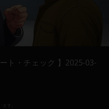
ト・チェック 】2025-03-
います。