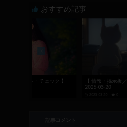
おすすめ記事
チェック 】
【 情報・掲示板／チャート・チェ
2025-03-20
2025-03-20
0