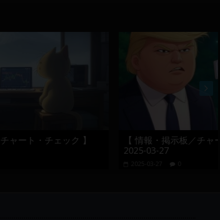
ック 】
【 情報・掲示板／チャート・チェック 
2025-03-27
2025-03-27
0