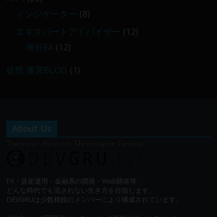
インジケーター
(8)
エキスパートアドバイザー
(12)
海外EA
(12)
徒然 運営BLOG
(1)
About Us
FX・資産運用・金融系の開発・Web開発等、
どんな時代でも流されない生き方を目指します。
DEVGRUは少数精鋭のメンバーにより構成されています。