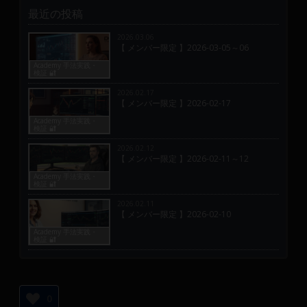
最近の投稿
2026.03.06
【 メンバー限定 】2026-03-05～06
Academy 手法実践・
検証 🔐
2026.02.17
【 メンバー限定 】2026-02-17
Academy 手法実践・
検証 🔐
2026.02.12
【 メンバー限定 】2026-02-11～12
Academy 手法実践・
検証 🔐
2026.02.11
【 メンバー限定 】2026-02-10
Academy 手法実践・
検証 🔐
0