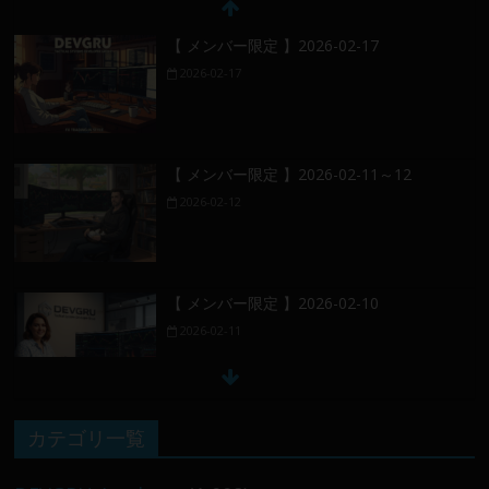
【 メンバー限定 】2026-02-17
2026-02-17
【 メンバー限定 】2026-02-11～12
2026-02-12
【 メンバー限定 】2026-02-10
2026-02-11
【 メンバー限定 】2026-02-09 ／ 損切り
カテゴリ一覧
／
2026-02-09