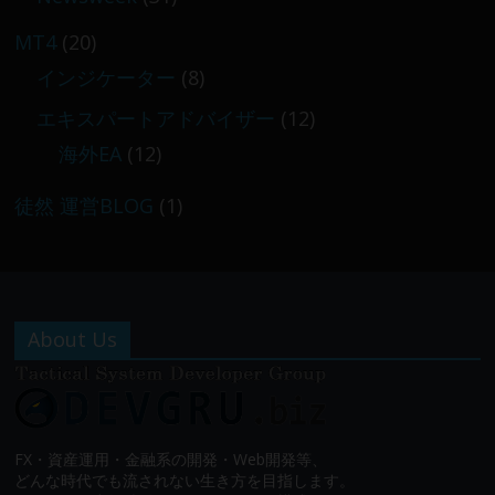
MT4
(20)
インジケーター
(8)
エキスパートアドバイザー
(12)
海外EA
(12)
徒然 運営BLOG
(1)
About Us
FX・資産運用・金融系の開発・Web開発等、
どんな時代でも流されない生き方を目指します。