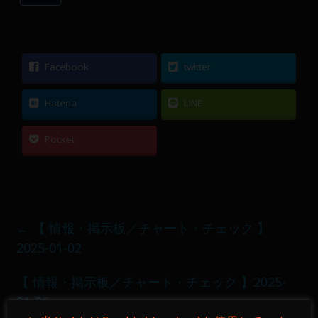
Facebook
twitter
Hatena
LINE
Pocket
←
【 情報・掲示板／チャート・チェック 】
2025-01-02
【 情報・掲示板／チャート・チェック 】2025-
01-06
→