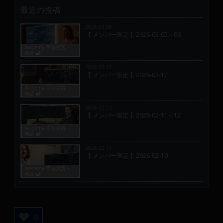
最近の投稿
2026.03.06
【 メンバー限定 】2026-03-05～06
Academy 手法実践・
検証 🔐
2026.02.17
【 メンバー限定 】2026-02-17
Academy 手法実践・
検証 🔐
2026.02.12
【 メンバー限定 】2026-02-11～12
Academy 手法実践・
検証 🔐
2026.02.11
【 メンバー限定 】2026-02-10
Academy 手法実践・
検証 🔐
0