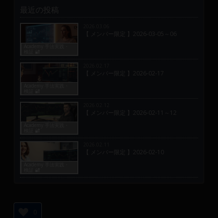
最近の投稿
2026.03.06
【 メンバー限定 】2026-03-05～06
Academy 手法実践・
検証 🔐
2026.02.17
【 メンバー限定 】2026-02-17
Academy 手法実践・
検証 🔐
2026.02.12
【 メンバー限定 】2026-02-11～12
Academy 手法実践・
検証 🔐
2026.02.11
【 メンバー限定 】2026-02-10
Academy 手法実践・
検証 🔐
0