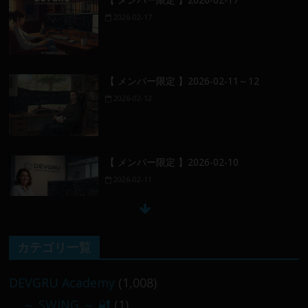
2026-02-17
【 メンバー限定 】2026-02-11～12
2026-02-12
【 メンバー限定 】2026-02-10
2026-02-11
【 メンバー限定 】2026-02-09 ／ 損切り
カテゴリ一覧
／
2026-02-09
DEVGRU Academy
(1,008)
～ SWING ～ 🔐
(1)