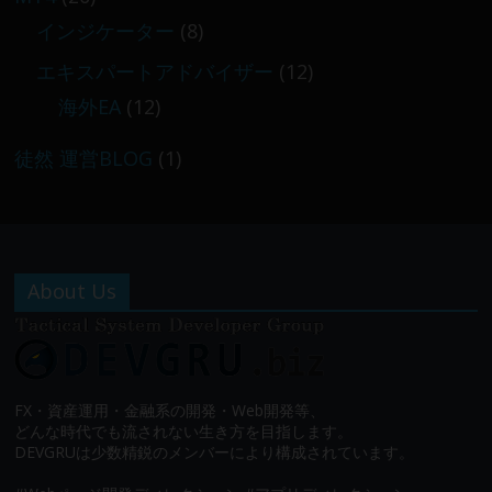
インジケーター
(8)
エキスパートアドバイザー
(12)
海外EA
(12)
徒然 運営BLOG
(1)
About Us
FX・資産運用・金融系の開発・Web開発等、
どんな時代でも流されない生き方を目指します。
DEVGRUは少数精鋭のメンバーにより構成されています。