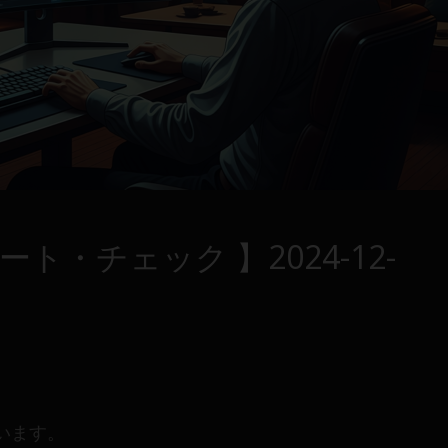
ト・チェック 】2024-12-
います。