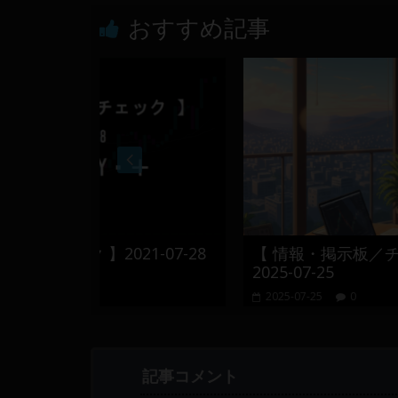
おすすめ記事
021-07-28
【 情報・掲示板／チャート・チェッ
2025-07-25
2025-07-25
0