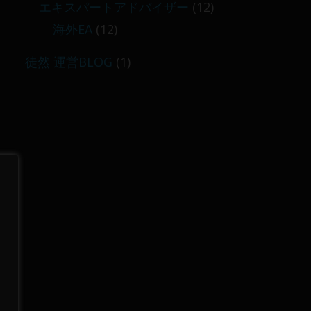
エキスパートアドバイザー
(12)
海外EA
(12)
徒然 運営BLOG
(1)
に