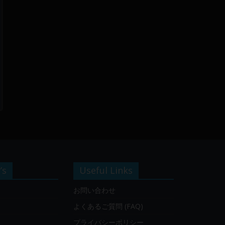
’s
Useful Links
お問い合わせ
よくあるご質問 (FAQ)
プライバシーポリシー