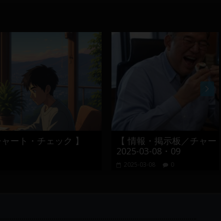
ク 】
【 情報・掲示板／チャート・チェック 】
2025-03-08・09
2025-03-08
0