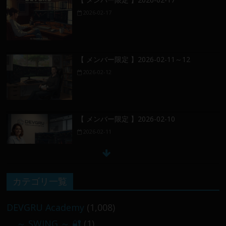
2026-02-17
【 メンバー限定 】2026-02-11～12
2026-02-12
【 メンバー限定 】2026-02-10
2026-02-11
【 メンバー限定 】2026-02-09 ／ 損切り
カテゴリ一覧
／
2026-02-09
DEVGRU Academy
(1,008)
～ SWING ～ 🔐
(1)