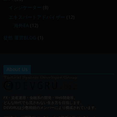
インジケーター
(8)
エキスパートアドバイザー
(12)
海外EA
(12)
徒然 運営BLOG
(1)
About Us
FX・資産運用・金融系の開発・Web開発等、
どんな時代でも流されない生き方を目指します。
DEVGRUは少数精鋭のメンバーにより構成されています。