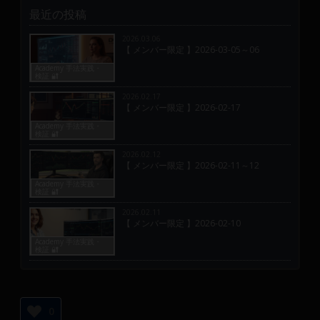
最近の投稿
2026.03.06
【 メンバー限定 】2026-03-05～06
Academy 手法実践・
検証 🔐
2026.02.17
【 メンバー限定 】2026-02-17
Academy 手法実践・
検証 🔐
2026.02.12
【 メンバー限定 】2026-02-11～12
Academy 手法実践・
検証 🔐
2026.02.11
【 メンバー限定 】2026-02-10
Academy 手法実践・
検証 🔐
0