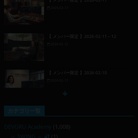
2026-02-17
【 メンバー限定 】2026-02-11～12
2026-02-12
【 メンバー限定 】2026-02-10
2026-02-11
【 メンバー限定 】2026-02-09 ／ 損切り
カテゴリ一覧
／
2026-02-09
DEVGRU Academy
(1,008)
～ SWING ～ 🔐
(1)