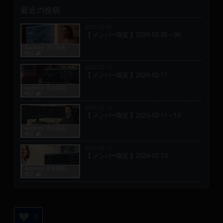
最近の投稿
2026.03.06
【 メンバー限定 】2026-03-05～06
Academy 手法実践・
検証 🔐
2026.02.17
【 メンバー限定 】2026-02-17
Academy 手法実践・
検証 🔐
2026.02.12
【 メンバー限定 】2026-02-11～12
Academy 手法実践・
検証 🔐
2026.02.11
【 メンバー限定 】2026-02-10
Academy 手法実践・
検証 🔐
0