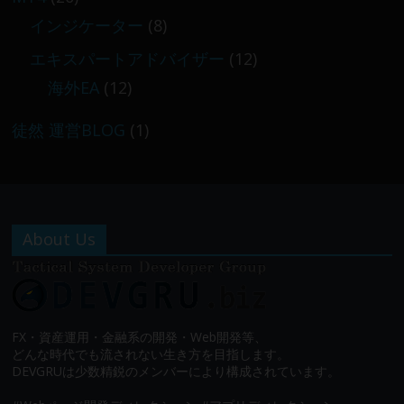
インジケーター
(8)
エキスパートアドバイザー
(12)
海外EA
(12)
徒然 運営BLOG
(1)
About Us
FX・資産運用・金融系の開発・Web開発等、
どんな時代でも流されない生き方を目指します。
DEVGRUは少数精鋭のメンバーにより構成されています。