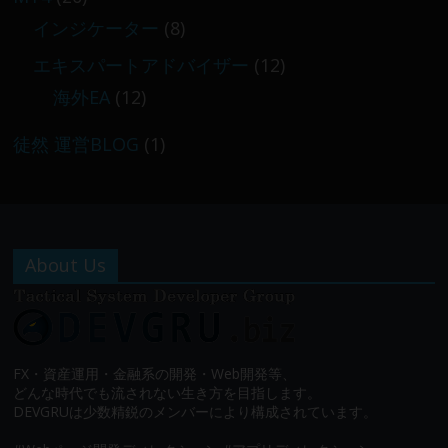
インジケーター
(8)
エキスパートアドバイザー
(12)
海外EA
(12)
徒然 運営BLOG
(1)
About Us
FX・資産運用・金融系の開発・Web開発等、
どんな時代でも流されない生き方を目指します。
DEVGRUは少数精鋭のメンバーにより構成されています。