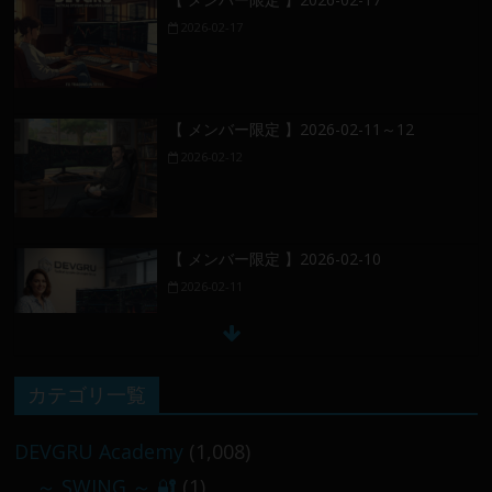
2026-02-17
【 メンバー限定 】2026-02-11～12
2026-02-12
【 メンバー限定 】2026-02-10
2026-02-11
【 メンバー限定 】2026-02-09 ／ 損切り
カテゴリ一覧
／
2026-02-09
DEVGRU Academy
(1,008)
～ SWING ～ 🔐
(1)