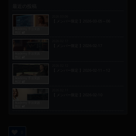
最近の投稿
2026.03.06
【 メンバー限定 】2026-03-05～06
Academy 手法実践・
検証 🔐
2026.02.17
【 メンバー限定 】2026-02-17
Academy 手法実践・
検証 🔐
2026.02.12
【 メンバー限定 】2026-02-11～12
Academy 手法実践・
検証 🔐
2026.02.11
【 メンバー限定 】2026-02-10
Academy 手法実践・
検証 🔐
0