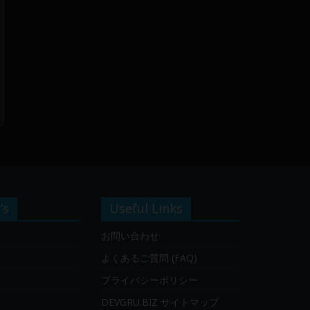
’s
Useful Links
お問い合わせ
よくあるご質問 (FAQ)
プライバシーポリシー
DEVGRU.BIZ サイトマップ