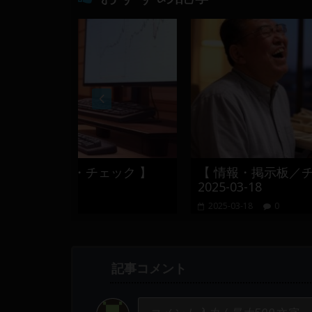
チェック 】
【 情報・掲示板／チャート・チェッ
2025-03-18
2025-03-18
0