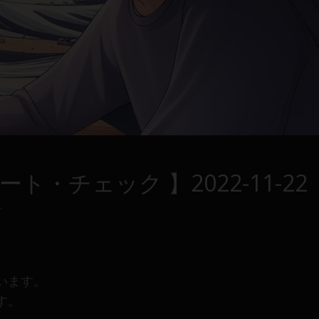
・チェック 】2022-11-22
ト
います。
す。