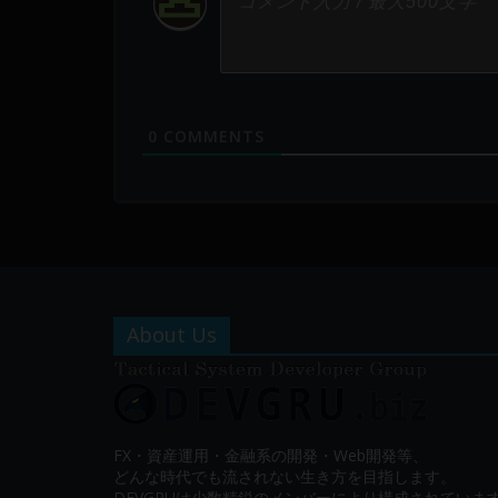
0
COMMENTS
About Us
FX・資産運用・金融系の開発・Web開発等、
どんな時代でも流されない生き方を目指します。
DEVGRUは少数精鋭のメンバーにより構成されていま