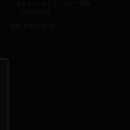
エキスパートアドバイザー
(12)
海外EA
(12)
徒然 運営BLOG
(1)
に