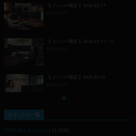
【 メンバー限定 】2026-02-17
2026-02-17
【 メンバー限定 】2026-02-11～12
2026-02-12
【 メンバー限定 】2026-02-10
2026-02-11
【 メンバー限定 】2026-02-09 ／ 損切り
カテゴリ一覧
／
2026-02-09
DEVGRU Academy
(1,008)