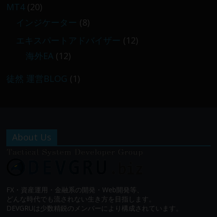
MT4
(20)
インジケーター
(8)
エキスパートアドバイザー
(12)
海外EA
(12)
徒然 運営BLOG
(1)
About Us
FX・資産運用・金融系の開発・Web開発等、
どんな時代でも流されない生き方を目指します。
DEVGRUは少数精鋭のメンバーにより構成されています。