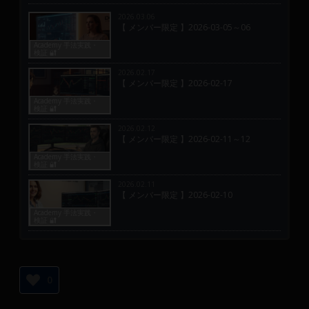
2026.03.06
【 メンバー限定 】2026-03-05～06
Academy 手法実践・
検証 🔐
2026.02.17
【 メンバー限定 】2026-02-17
Academy 手法実践・
検証 🔐
2026.02.12
【 メンバー限定 】2026-02-11～12
Academy 手法実践・
検証 🔐
2026.02.11
【 メンバー限定 】2026-02-10
Academy 手法実践・
検証 🔐
0